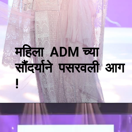
महिला ADM च्या
सौंदर्याने पसरवली आग
!