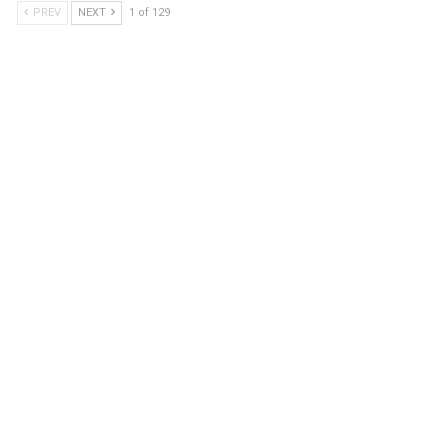
PREV
NEXT
1 of 129