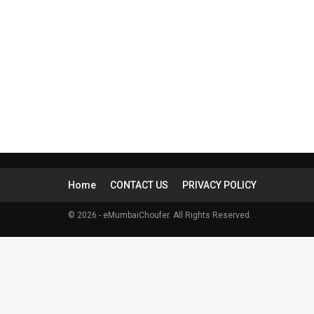
Home
CONTACT US
PRIVACY POLICY
© 2026 - eMumbaiChoufer. All Rights Reserved.