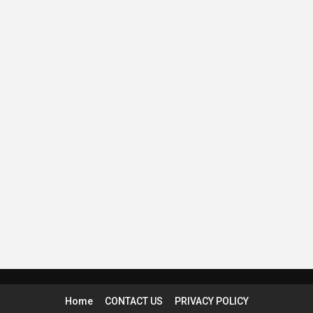
Home
CONTACT US
PRIVACY POLICY