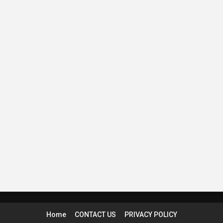
Home
CONTACT US
PRIVACY POLICY