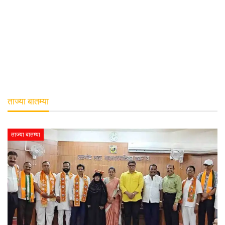
ताज्या बातम्या
ताज्या बातम्या