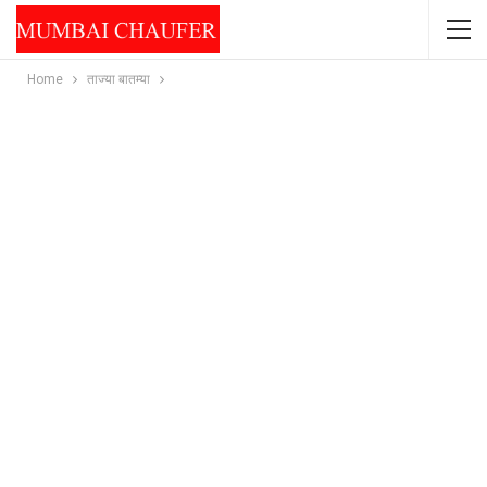
Home
ताज्या बातम्या