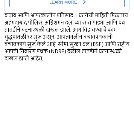
बचाव आणि आपत्कालीन प्रतिसाद – घटनेची माहिती मिळताच
अहमदाबाद पोलिस, अग्निशमन दलाच्या सात गाड्या आणि बंब
तातडीने घटनास्थळी दाखल झाले. आग विझवण्याचे काम
युद्धपातळीवर सुरू असून, आपत्कालीन बचावपथकांनी
बचावकार्य सुरू केले आहे. सीमा सुरक्षा दल (BSF) आणि राष्ट्रीय
आपत्ती निवारण पथक (NDRF) देखील तातडीने घटनास्थळी
दाखल झाले आहेत.