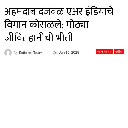
अहमदाबादजवळ एअर इंडियाचे
विमान कोसळले; मोठ्या
जीवितहानीची भीती
ताज्या बातम्या
ब्रेकिंग
On
Jun 12, 2025
By
Editorial Team