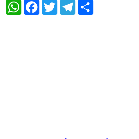
WhatsApp
Facebook
Twitter
Telegram
Share