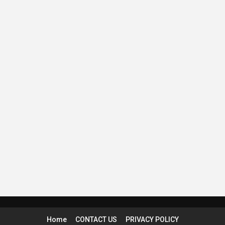
Home
CONTACT US
PRIVACY POLICY