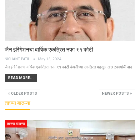
जैन इरिगेशनचा वार्षिक एकत्रित नफा ९१ कोटी
NISHANT PATIL
May 18, 2024
जैन इरिगेशनचा वार्षिक एकत्रित नफा ९१ कोटी कंपनीच्या एकत्रित महसुलात ७ टक्क्यांची वाढ
READ MORE...
OLDER POSTS
NEWER POSTS
ताज्या बातम्या
ताज्या बातम्या