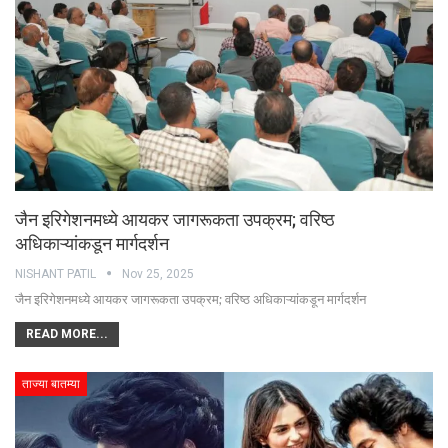
जैन इरिगेशनमध्ये आयकर जागरूकता उपक्रम; वरिष्ठ
अधिकाऱ्यांकडून मार्गदर्शन
NISHANT PATIL
Nov 25, 2025
जैन इरिगेशनमध्ये आयकर जागरूकता उपक्रम; वरिष्ठ अधिकाऱ्यांकडून मार्गदर्शन
READ MORE...
ताज्या बातम्या