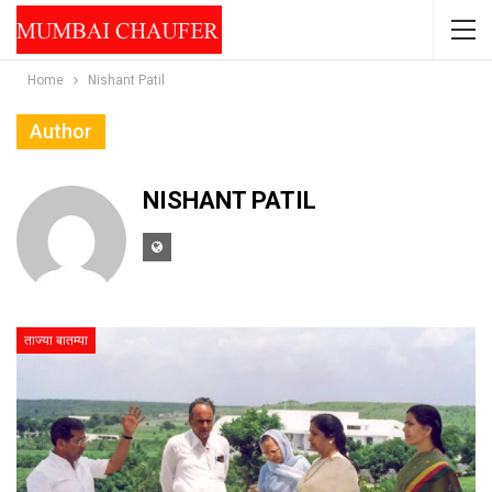
Home
Nishant Patil
Author
NISHANT PATIL
ताज्या बातम्या