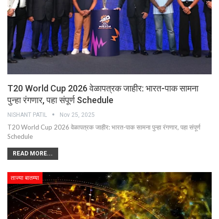
T20 World Cup 2026 वेळापत्रक जाहीर: भारत-पाक सामना
पुन्हा रंगणार, पहा संपूर्ण Schedule
NISHANT PATIL
Nov 25, 2025
T20 World Cup 2026 वेळापत्रक जाहीर: भारत-पाक सामना पुन्हा रंगणार, पहा संपूर्ण
Schedule
READ MORE...
ताज्या बातम्या