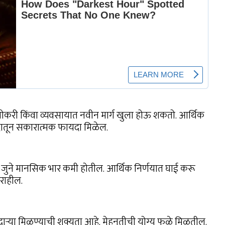
 नोकरी किंवा व्यवसायात नवीन मार्ग खुला होऊ शकतो. आर्थिक
दातून सकारात्मक फायदा मिळेल.
जुने मानसिक भार कमी होतील. आर्थिक निर्णयात घाई करू
राहील.
दाऱ्या मिळण्याची शक्यता आहे. मेहनतीची योग्य फळे मिळतील.