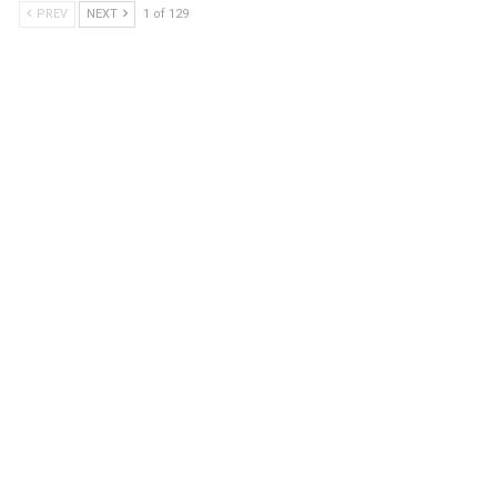
PREV
NEXT
1 of 129