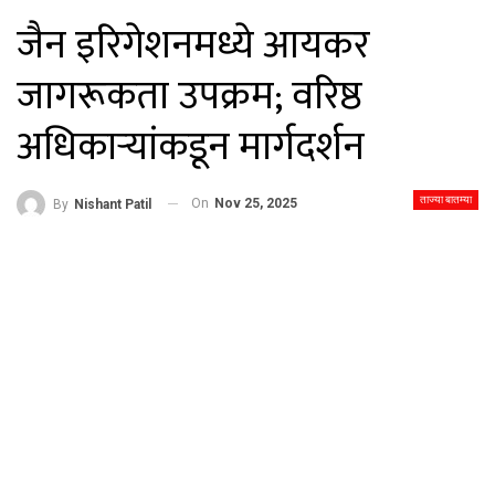
जैन इरिगेशनमध्ये आयकर
जागरूकता उपक्रम; वरिष्ठ
अधिकाऱ्यांकडून मार्गदर्शन
ताज्या बातम्या
On
Nov 25, 2025
By
Nishant Patil