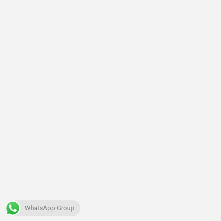
WhatsApp Group