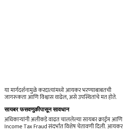
या मार्गदर्शनामुळे करदात्यांमध्ये आयकर भरण्याबाबतची
जागरूकता आणि विश्वास वाढेल, असे उपस्थितांचे मत होते.
सायबर फसवणुकीपासून सावधान
अधिकाऱ्यांनी अलीकडे वाढत चाललेल्या सायबर क्राईम आणि
Income Tax Fraud संदर्भात विशेष चेतावणी दिली. आयकर