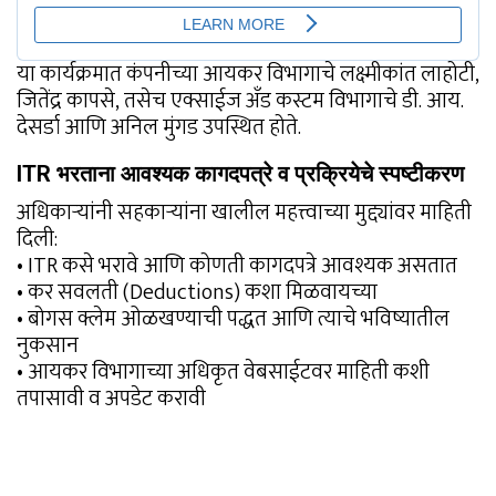
या कार्यक्रमात कंपनीच्या आयकर विभागाचे लक्ष्मीकांत लाहोटी,
जितेंद्र कापसे, तसेच एक्साईज अँड कस्टम विभागाचे डी. आय.
देसर्डा आणि अनिल मुंगड उपस्थित होते.
ITR भरताना आवश्यक कागदपत्रे व प्रक्रियेचे स्पष्टीकरण
अधिकाऱ्यांनी सहकाऱ्यांना खालील महत्त्वाच्या मुद्द्यांवर माहिती
दिली:
• ITR कसे भरावे आणि कोणती कागदपत्रे आवश्यक असतात
• कर सवलती (Deductions) कशा मिळवायच्या
• बोगस क्लेम ओळखण्याची पद्धत आणि त्याचे भविष्यातील
नुकसान
• आयकर विभागाच्या अधिकृत वेबसाईटवर माहिती कशी
तपासावी व अपडेट करावी