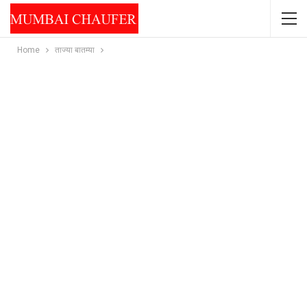
Home
ताज्या बातम्या