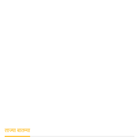
ताज्या बातम्या