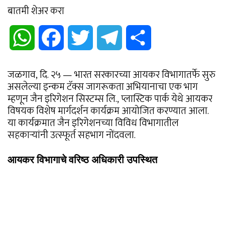
बातमी शेअर करा
WhatsApp
Facebook
Twitter
Telegram
Share
जळगाव, दि. २५ — भारत सरकारच्या आयकर विभागातर्फे सुरु
असलेल्या इन्कम टॅक्स जागरूकता अभियानाचा एक भाग
म्हणून जैन इरिगेशन सिस्टम्स लि., प्लास्टिक पार्क येथे आयकर
विषयक विशेष मार्गदर्शन कार्यक्रम आयोजित करण्यात आला.
या कार्यक्रमात जैन इरिगेशनच्या विविध विभागातील
सहकाऱ्यांनी उत्स्फूर्त सहभाग नोंदवला.
आयकर विभागाचे वरिष्ठ अधिकारी उपस्थित