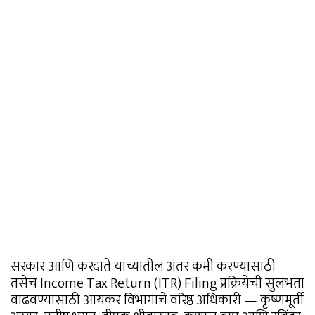
सरकार आणि करदाते यांच्यातील अंतर कमी करण्यासाठी
तसेच Income Tax Return (ITR) Filing प्रक्रियेची सुलभता
वाढवण्यासाठी आयकर विभागाचे वरिष्ठ अधिकारी — कृष्णमूर्ती