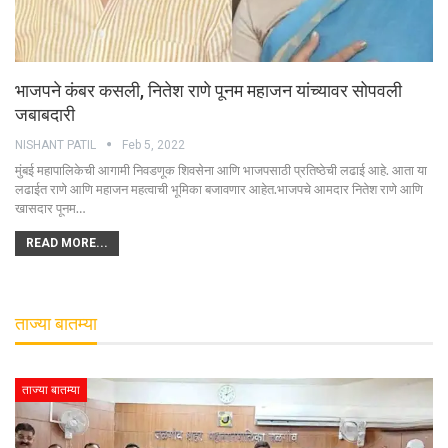
भाजपने कंबर कसली, नितेश राणे पूनम महाजन यांच्यावर सोपवली
जबाबदारी
NISHANT PATIL
Feb 5, 2022
मुंबई महापालिकेची आगामी निवडणूक शिवसेना आणि भाजपसाठी प्रतिष्ठेची लढाई आहे. आता या
लढाईत राणे आणि महाजन महत्वाची भूमिका बजावणार आहेत.भाजपचे आमदार नितेश राणे आणि
खासदार पूनम…
READ MORE...
ताज्या बातम्या
ताज्या बातम्या