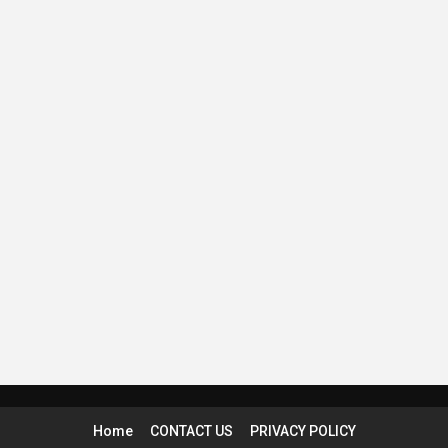
Home
CONTACT US
PRIVACY POLICY