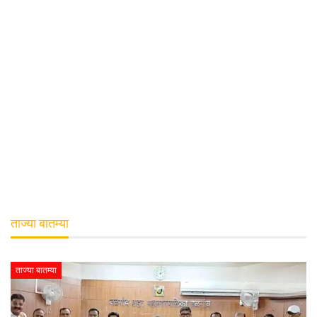
ताज्या बातम्या
ताज्या बातम्या