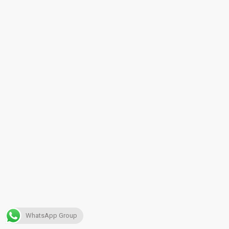
WhatsApp Group