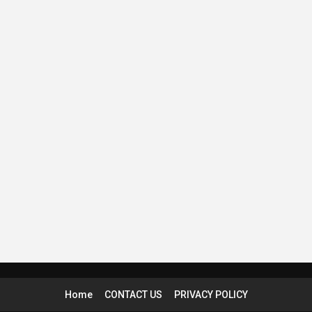
Home
CONTACT US
PRIVACY POLICY