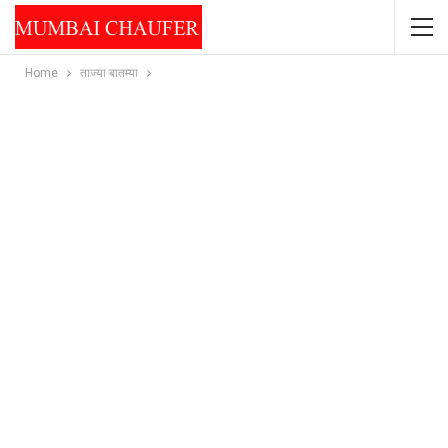
Home
ताज्या बातम्या