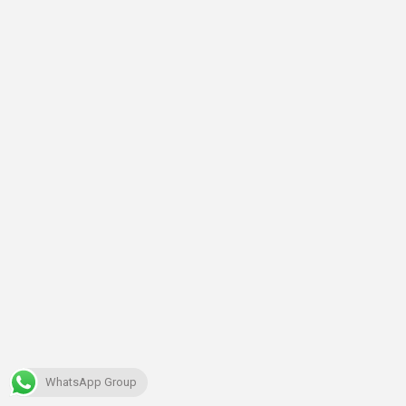
WhatsApp Group