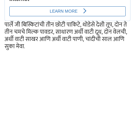
पार्ले जी बिस्किटांची तीन छोटी पाकिटे, थोडेसे देशी तूप, दोन ते
तीन चमचे मिल्क पावडर, साधारण अर्धी वाटी दूध, दोन वेलची,
अर्धी वाटी साखर आणि अर्धी वाटी पाणी, चांदीची साल आणि
सुका मेवा.