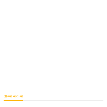
ताज्या बातम्या