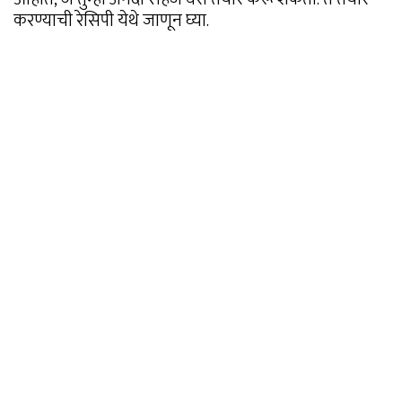
करण्याची रेसिपी येथे जाणून घ्या.