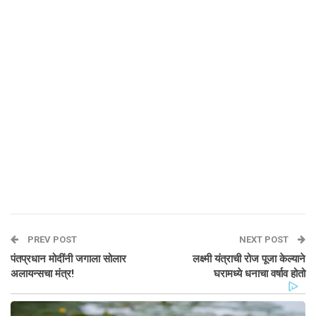
PREV POST
NEXT POST
पंतप्रधान मोदींनी जगाला सोलार
लक्ष्मी यंत्राची रोज पूजा केल्याने
अलायन्सचा मंत्र!
घरामध्ये धनाचा वर्षाव होतो