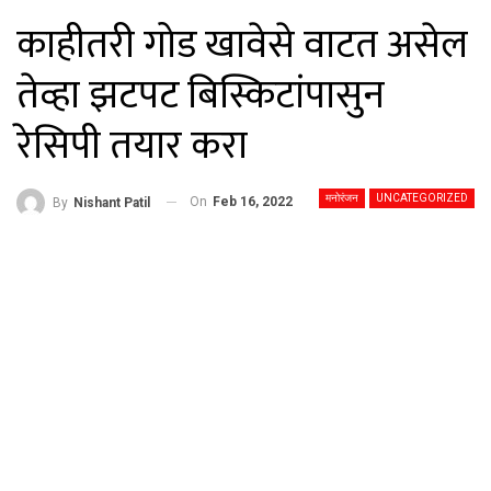
काहीतरी गोड खावेसे वाटत असेल
तेव्हा झटपट बिस्किटांपासुन
रेसिपी तयार करा
मनोरंजन
UNCATEGORIZED
On
Feb 16, 2022
By
Nishant Patil