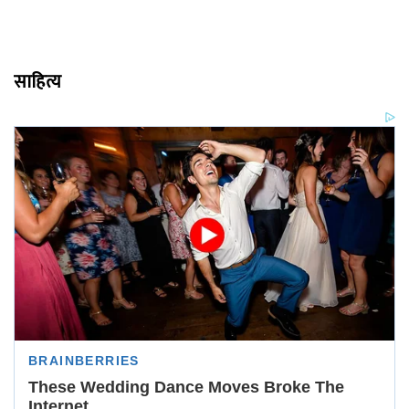
साहित्य