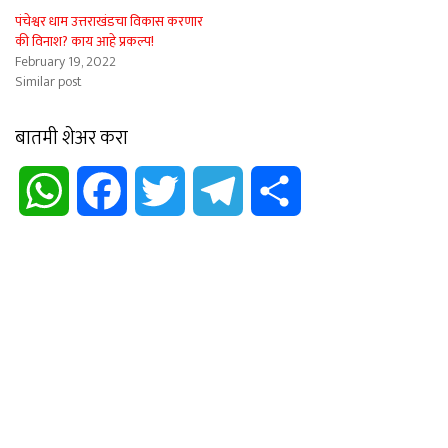
पंचेश्वर धाम उत्तराखंडचा विकास करणार
की विनाश? काय आहे प्रकल्प!
February 19, 2022
Similar post
बातमी शेअर करा
WhatsApp
Facebook
Twitter
Telegram
Share