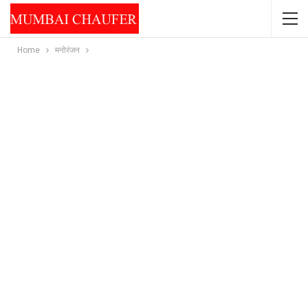
Home
मनोरंजन