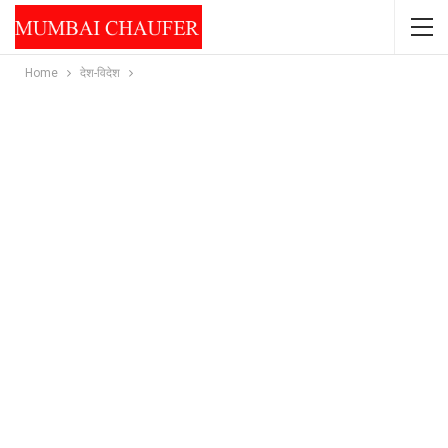
Home
देश-विदेश