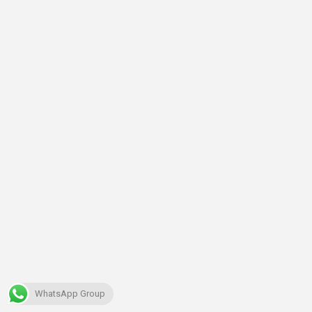
WhatsApp Group