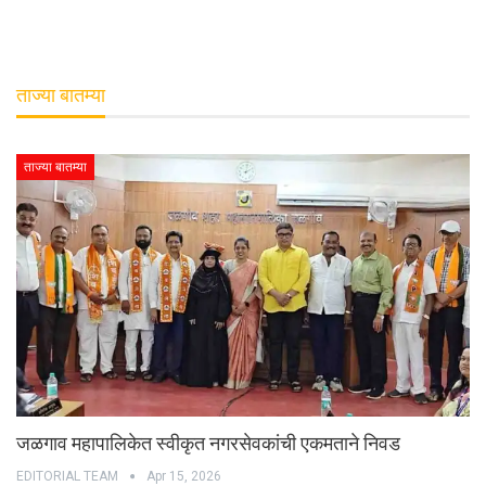
ताज्या बातम्या
ताज्या बातम्या
जळगाव महापालिकेत स्वीकृत नगरसेवकांची एकमताने निवड
EDITORIAL TEAM
Apr 15, 2026