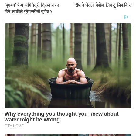
‘दृश्यम’ फेम अभिनेत्री श्रिया सरन
सैफने घेतला बेबोचा लिप टू लिप किस
हिने लपविले प्रेगन्सीची गुपित ?