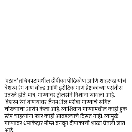
‘पठान’ तचित्रपटामधील दीपीका पोदिकोण आणि शाहरुख यांचं
बेशरम रंग गाणं बोल्ड आणि इरोटिक गाणं प्रेक्षकांच्या पसंतीस
उतरले होते. मात्र, गाण्यावर ट्रोलर्सने निशाना साधला आहे.
‘बेशरम रंग’ गाणयावर जैनमधील मरीबा गाण्याचे संगित
चोरल्याचा आरोप केला आहे. त्याशिवाय गाण्यामधील काही हुक
स्टेप चाहत्यांना फार काही आवडल्याचे दिसत नाही. त्यामुळे
गाण्यावर धमाकेदार मीम्स बनवून दीपाकाची शाळा घेतली जात
आहे.