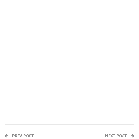
PREV POST
NEXT POST