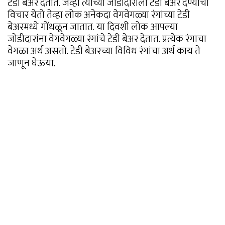
टेडी बेअर देतात. जेव्हा त्यांच्या जोडीदाराला टेडी बेअर देण्याचा
विचार येतो तेव्हा लोक अनेकदा वेगवेगळ्या रंगांच्या टेडी
बेअरमध्ये गोंधळून जातात. या दिवशी लोक आपल्या
जोडीदारांना वेगवेगळ्या रंगांचे टेडी बेअर देतात. प्रत्येक रंगाचा
वेगळा अर्थ असतो. टेडी बेअरच्या विविध रंगांचा अर्थ काय ते
जाणून घेऊया.