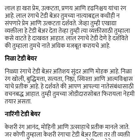
लाल हा खरा प्रेम, उत्कटता, प्रणय आणि दृढनिश्चय यांचा रंग
आहे. लाल रंगाचे टेडी बेअर तुमच्या नात्याबद्दल कधीही न
संपणारे प्रेम आणि उत्कटता दर्शवते. जेव्हा तुम्ही एखाद्या
व्यक्तीला हे टेडी बेअर देता तेव्हा तुम्ही त्या व्यक्तीसाठी तुम्हाला
कसे वाटते हे दाखवत आहात. लाल रंगाचे टेडी देणे हे दर्शविते
की तुम्हाला तुमचे नाते अधिक मजबूत करायचे आहे.
निळा टेडी बेयर
निळ्या रंगाचे टेडी बेअर अतिशय सुंदर आणि मोहक आहे. निळा
रंग खोली, बुद्धिमत्ता, सत्यता, निष्ठा, स्थिरता आणि आत्मविश्वास
यांचे प्रतीक आहे. हे दर्शवते की आपण आपल्या नातेसंबंधासाठी
वचनबद्ध आहात. तुम्ही तुमच्या जोडीदारासोबत फिरायला नेहमी
तयार असता.
नारिंगी टेडी बेयर
केशरी रंग आनंद, मोहिनी आणि उत्साहाचे प्रतीक मानले जाते.
जर कोणी तुम्हाला केशरी रंगाचा टेडी बेअर दिला तर ती व्यक्ती