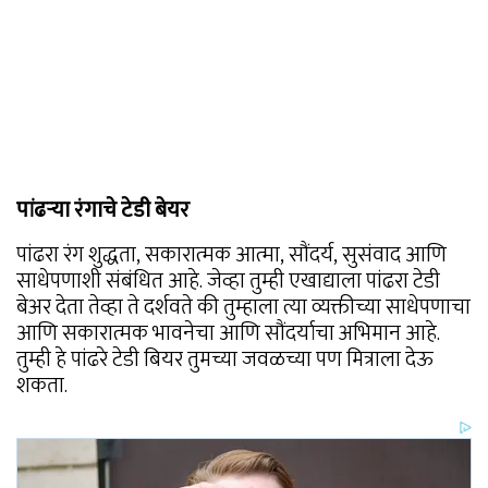
पांढर्‍या रंगाचे टेडी बेयर
पांढरा रंग शुद्धता, सकारात्मक आत्मा, सौंदर्य, सुसंवाद आणि
साधेपणाशी संबंधित आहे. जेव्हा तुम्ही एखाद्याला पांढरा टेडी
बेअर देता तेव्हा ते दर्शवते की तुम्हाला त्या व्यक्तीच्या साधेपणाचा
आणि सकारात्मक भावनेचा आणि सौंदर्याचा अभिमान आहे.
तुम्ही हे पांढरे टेडी बियर तुमच्या जवळच्या पण मित्राला देऊ
शकता.