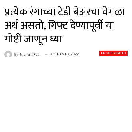
प्रत्येक रंगाच्या टेडी बेअरचा वेगळा
अर्थ असतो, गिफ्ट देण्यापूर्वी या
गोष्टी जाणून घ्या
UNCATEGORIZED
On
Feb 10, 2022
By
Nishant Patil