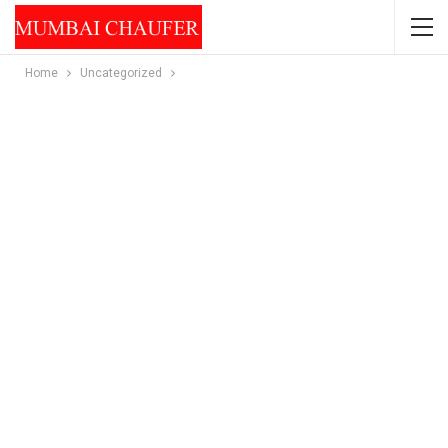
Home
Uncategorized