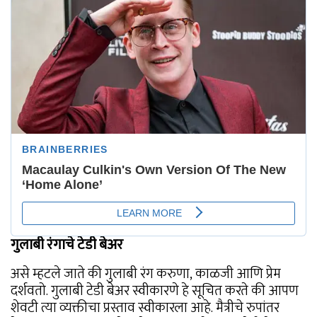
गुलाबी रंगाचे टेडी बेअर
असे म्हटले जाते की गुलाबी रंग करुणा, काळजी आणि प्रेम
दर्शवतो. गुलाबी टेडी बेअर स्वीकारणे हे सूचित करते की आपण
शेवटी त्या व्यक्तीचा प्रस्ताव स्वीकारला आहे. मैत्रीचे रुपांतर