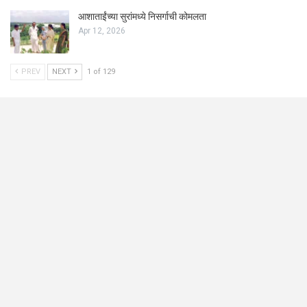
आशाताईंच्या सुरांमध्ये निसर्गाची कोमलता
Apr 12, 2026
PREV
NEXT
1 of 129