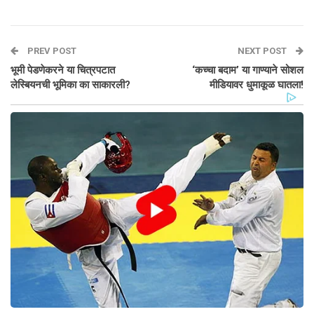
PREV POST
NEXT POST
भूमी पेडणेकरने या चित्रपटात
‘कच्चा बदाम’ या गाण्याने सोशल
लेस्बियनची भूमिका का साकारली?
मीडियावर धुमाकूळ घातला!