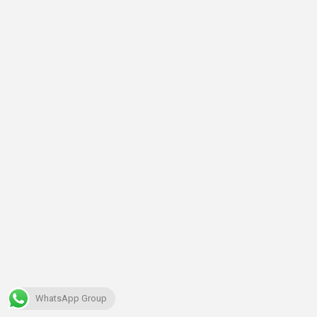
WhatsApp Group