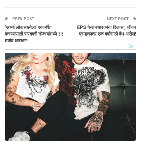
PREV POST
NEXT POST
‘अर्ध्या लोकसंख्येला’ आकर्षित
EPS पेन्शनधारकांना दिलासा, जीवन
करण्यासाठी सरकारी नोकऱ्यांमध्ये ३३
प्रमाणपत्र एक वर्षासाठी वैध असेल!
टक्के आरक्षण!