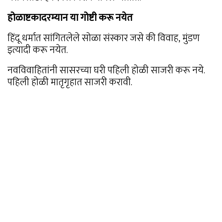
होळाष्टकादरम्यान या गोष्टी करू नयेत
हिंदू धर्मात सांगितलेले सोळा संस्कार जसे की विवाह, मुंडण
इत्यादी करू नयेत.
नवविवाहितांनी सासरच्या घरी पहिली होळी साजरी करू नये.
पहिली होळी मातृगृहात साजरी करावी.