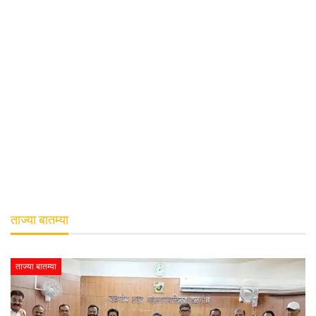
ताज्या बातम्या
ताज्या बातम्या