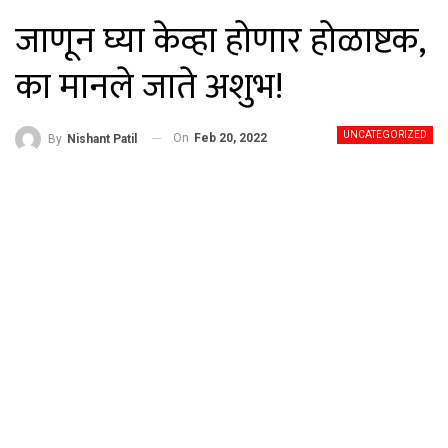
जाणून घ्या केव्हा होणार होळाष्टक,
का मानले जाते अशुभ!
UNCATEGORIZED
On
Feb 20, 2022
By
Nishant Patil