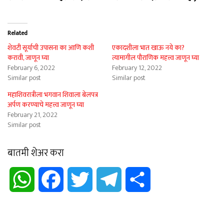
Related
शेवटी सूर्याची उपासना का आणि कशी
एकादशीला भात खाऊ नये का?
करावी, जाणून घ्या
त्यामागील पौराणिक महत्त्व जाणून घ्या
February 6, 2022
February 12, 2022
Similar post
Similar post
महाशिवरात्रीला भगवान शिवाला बेलपत्र
अर्पण करण्याचे महत्त्व जाणून घ्या
February 21, 2022
Similar post
बातमी शेअर करा
WhatsApp
Facebook
Twitter
Telegram
Share