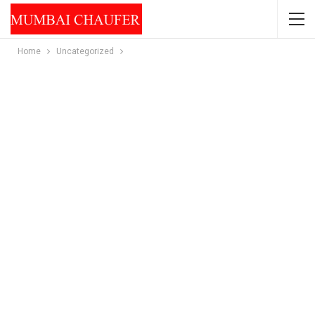
Home
Uncategorized