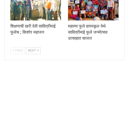
शिक्षणाची खरी देवी सावित्रीमाई
महात्मा फुले हायस्कूल येथे
फुलेच ; किशोर महाजन
सावित्रीमाई फुले जन्मोत्सव
उत्साहात साजरा
PREV
NEXT