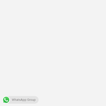
WhatsApp Group