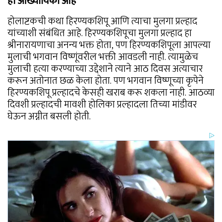
ही आख्यायिका आहे
होलाष्टकची कथा हिरण्यकशिपू आणि त्याचा मुलगा प्रल्हाद
यांच्याशी संबंधित आहे. हिरण्यकशिपूचा मुलगा प्रल्हाद हा
श्रीनारायणाचा अनन्य भक्त होता, पण हिरण्यकशिपूला आपल्या
मुलाची भगवान विष्णूंवरील भक्ती आवडली नाही. त्यामुळेच
मुलाची हत्या करण्याच्या उद्देशाने त्याने आठ दिवस अत्याचार
करून अतोनात छळ केला होता. पण भगवान विष्णूच्या कृपेने
हिरण्यकशिपू प्रल्हादचे केसही खराब करू शकला नाही. आठव्या
दिवशी प्रल्हादची मावशी होलिका प्रल्हादला तिच्या मांडीवर
घेऊन अग्नीत बसली होती.