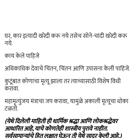
घर, कार इत्यादी खरेदी करू नये तसेच सोने-चांदी खरेदी करू
नये.
काय केले पाहिजे
अधिकाधिक देवाचे चिंतन, चिंतन आणि उपासना केली पाहिजे.
कुटूंबात कोणाचा मृत्यू झाला तर त्याच्यासाठी विशेष विधी
करावा.
महामृत्युंजय मंत्राचा जप करावा, यामुळे अकाली मृत्यूचा धोका
टळतो.
(येथे दिलेली माहिती ही धार्मिक श्रद्धा आणि लोकश्रद्धेवर
आधारित आहे, याचे कोणतेही शास्त्रीय पुरावे नाहीत.
सर्वसामान्यांचे हित लक्षात घेऊन ती येथे सादर केली आहे.)