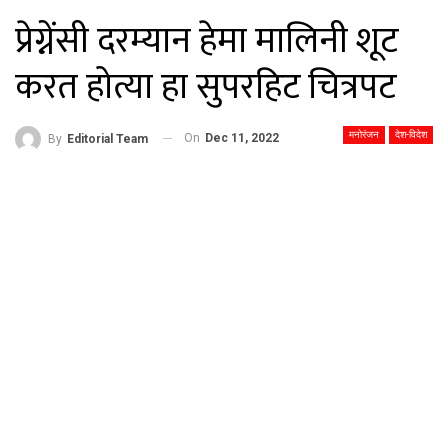
प्रेग्नेंसी दरम्यान हेमा मालिनी शूट
करत होत्या हा सुपरहिट चित्रपट
मनोरंजन
देश-विदेश
On
Dec 11, 2022
By
Editorial Team