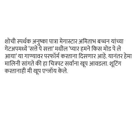
शोची स्पर्धक अनुष्का पात्रा मेगास्टार अमिताभ बच्चन यांच्या
गेटअपमध्ये ‘सत्ते पे सत्ता’ मधील ‘प्यार हमने किस मोड पे ले
आया’ या गाण्यावर परफॉर्म करताना दिसणार आहे. यानंतर हेमा
मालिनी सांगते की हा चित्रपट सर्वांना खूप आवडला. शूटिंग
करतानाही मी खूप एन्जॉय केले.