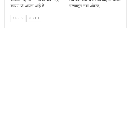
कारण जे आपलं आहे ते…
गाण्यातून नवा अंदाज,…
PREV
NEXT