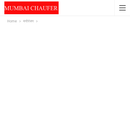
Home
मनोरंजन