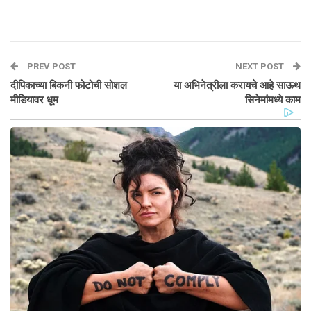
PREV POST
NEXT POST
दीपिकाच्या बिकनी फोटोची सोशल
या अभिनेत्रीला करायचे आहे साऊथ
मीडियावर धूम
सिनेमांमध्ये काम