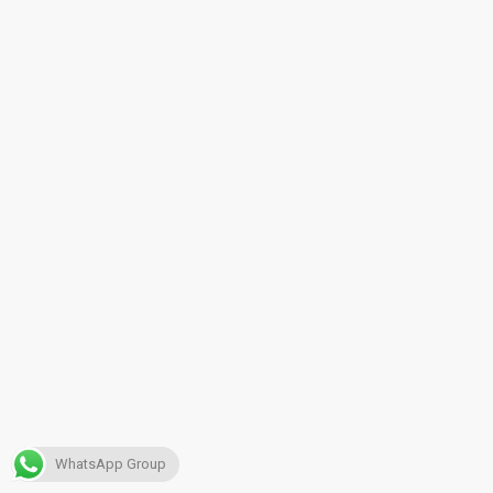
WhatsApp Group