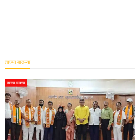
ताज्या बातम्या
ताज्या बातम्या