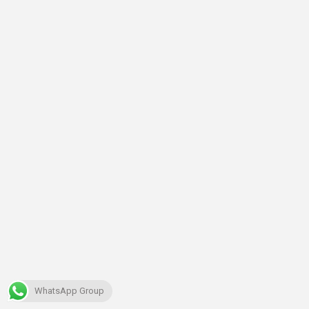
WhatsApp Group