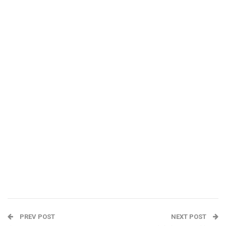
PREV POST
NEXT POST