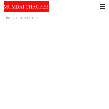
Home
ताज्या बातम्या