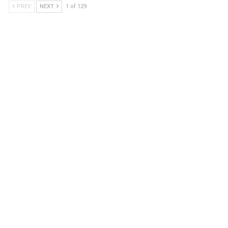
PREV
NEXT
1 of 129