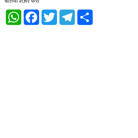
बातमी शेअर करा
WhatsApp
Facebook
Twitter
Telegram
Share