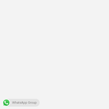
WhatsApp Group