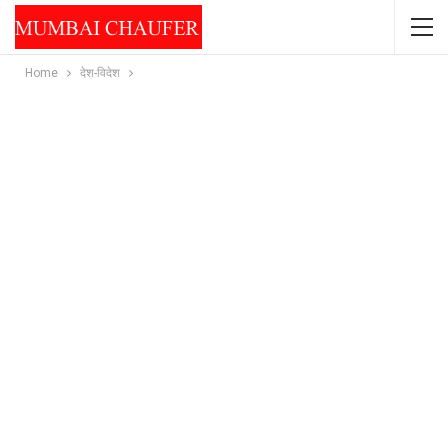
Home
देश-विदेश