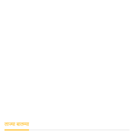
ताज्या बातम्या