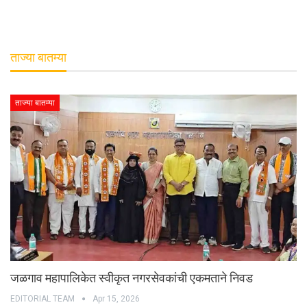
ताज्या बातम्या
ताज्या बातम्या
जळगाव महापालिकेत स्वीकृत नगरसेवकांची एकमताने निवड
EDITORIAL TEAM
Apr 15, 2026