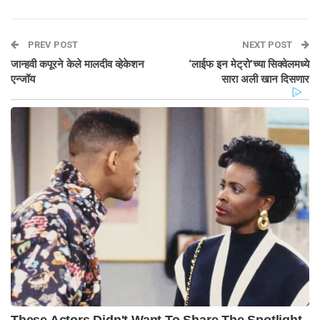
PREV POST
NEXT POST
जान्हवी कपूरने केले मालदीव व्हेकेशन
‘लाईफ इन मेट्रो’च्या सिक्वेलमध्ये
एन्जॉय
सारा अली खान दिसणार