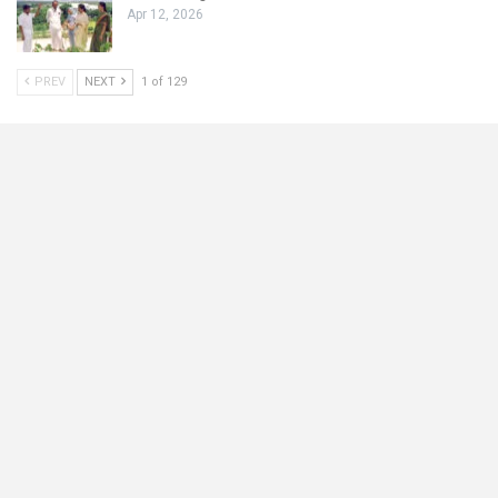
Apr 12, 2026
PREV
NEXT
1 of 129