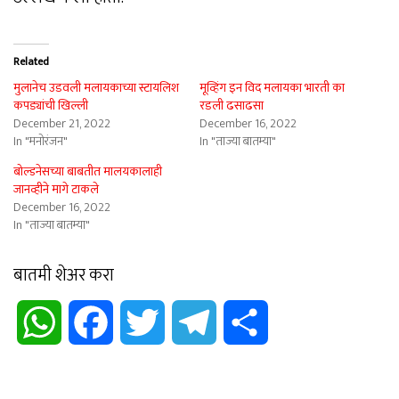
Related
मुलानेच उडवली मलायकाच्या स्टायलिश
मूव्हिंग इन विद मलायका भारती का
कपड्यांची खिल्ली
रडली ढसाढसा
December 21, 2022
December 16, 2022
In "मनोरंजन"
In "ताज्या बातम्या"
बोल्डनेसच्या बाबतीत मालयकालाही
जानव्हीने मागे टाकले
December 16, 2022
In "ताज्या बातम्या"
बातमी शेअर करा
WhatsApp
Facebook
Twitter
Telegram
Share