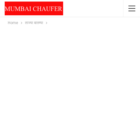
Home
ताज्या बातम्या