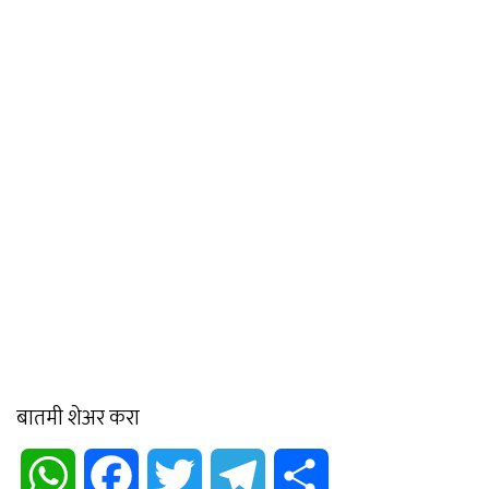
बातमी शेअर करा
WhatsApp
Facebook
Twitter
Telegram
Share