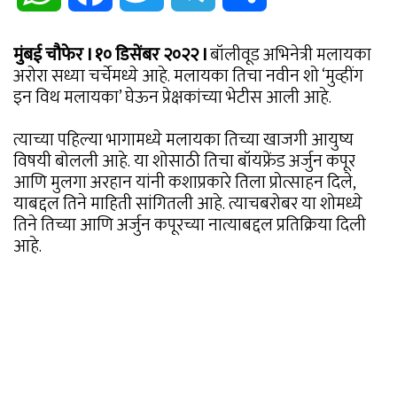
मुंबई चौफेर I १० डिसेंबर २०२२ I
बॉलीवूड अभिनेत्री मलायका
अरोरा सध्या चर्चेमध्ये आहे. मलायका तिचा नवीन शो ‘मुव्हींग
इन विथ मलायका’ घेऊन प्रेक्षकांच्या भेटीस आली आहे.
त्याच्या पहिल्या भागामध्ये मलायका तिच्या खाजगी आयुष्य
विषयी बोलली आहे. या शोसाठी तिचा बॉयफ्रेंड अर्जुन कपूर
आणि मुलगा अरहान यांनी कशाप्रकारे तिला प्रोत्साहन दिले,
याबद्दल तिने माहिती सांगितली आहे. त्याचबरोबर या शोमध्ये
तिने तिच्या आणि अर्जुन कपूरच्या नात्याबद्दल प्रतिक्रिया दिली
आहे.