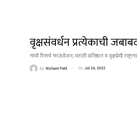
वृक्षसंवर्धन प्रत्येकाची जबा
गांधी रिसर्च फाऊंडेशन, मराठी प्रतिष्ठान व वृक्षप्रेमी राष्ट
On
Jul 24, 2022
By
Nishant Patil