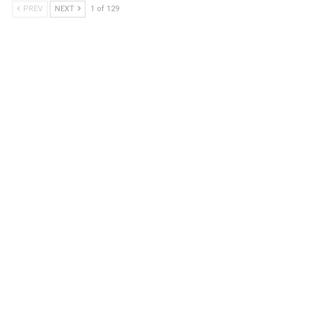
PREV
NEXT
1 of 129