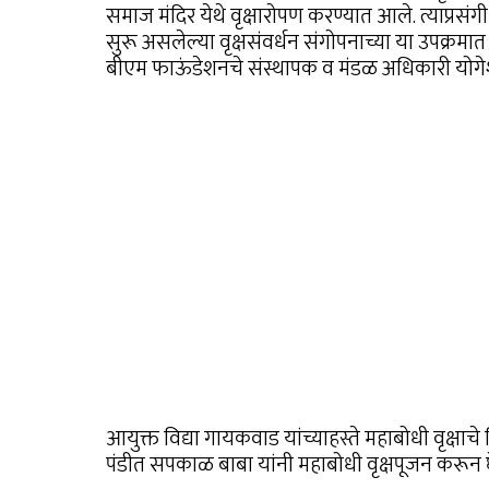
समाज मंदिर येथे वृक्षारोपण करण्यात आले. त्याप्रसं
सुरू असलेल्या वृक्षसंवर्धन संगोपनाच्या या उपक्रमात 
बीएम फाऊंडेशनचे संस्थापक व मंडळ अधिकारी योगेश
आयुक्त विद्या गायकवाड यांच्याहस्ते महाबोधी वृक्ष
पंडीत सपकाळ बाबा यांनी महाबोधी वृक्षपूजन करून घ