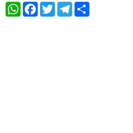
WhatsApp
Facebook
Twitter
Telegram
Share