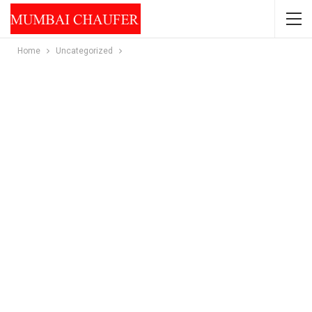
Home
Uncategorized