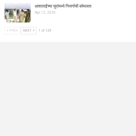
आशाताईंच्या सुरांमध्ये निसर्गाची कोमलता
Apr 12, 2026
PREV
NEXT
1 of 129