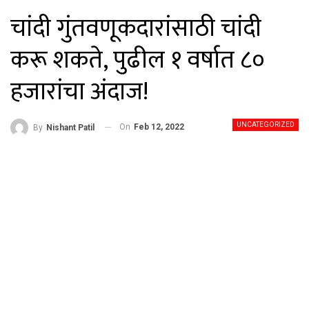
चांदी गुंतवणूकदारांसाठी चांदी
करू शकते, पुढील १ वर्षात ८०
हजारांचा अंदाज!
UNCATEGORIZED
On
Feb 12, 2022
By
Nishant Patil