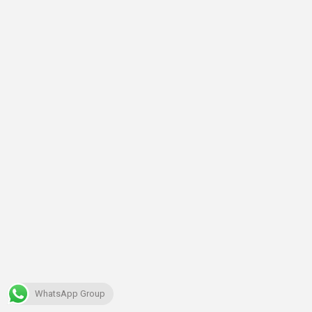
WhatsApp Group