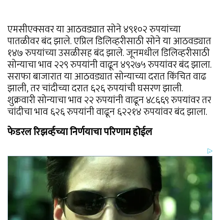
एमसीएक्सवर या आठवड्यात सोने ४९१०२ रुपयांच्या
पातळीवर बंद झाले. एप्रिल डिलिव्हरीसाठी सोने या आठवड्यात
१४७ रुपयांच्या उसळीसह बंद झाले. जूनमधील डिलिव्हरीसाठी
सोन्याचा भाव २२९ रुपयांनी वाढून ४९२७५ रुपयांवर बंद झाला.
सराफा बाजारात या आठवड्यात सोन्याच्या दरात किंचित वाढ
झाली, तर चांदीच्या दरात ६२६ रुपयांची घसरण झाली.
शुक्रवारी सोन्याचा भाव २२ रुपयांनी वाढून ४८६६९ रुपयांवर तर
चांदीचा भाव ६२६ रुपयांनी वाढून ६२२१४ रुपयांवर बंद झाला.
फेडरल रिझर्व्हच्या निर्णयाचा परिणाम होईल