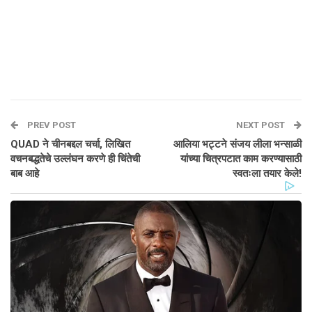
PREV POST
NEXT POST
QUAD ने चीनबद्दल चर्चा, लिखित
आलिया भट्टने संजय लीला भन्साळी
वचनबद्धतेचे उल्लंघन करणे ही चिंतेची
यांच्या चित्रपटात काम करण्यासाठी
बाब आहे
स्वतःला तयार केले!