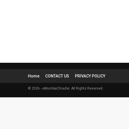
Home
CONTACT US
PRIVACY POLICY
© 2026 - eMumbaiChoufer. All Rights Reserved.