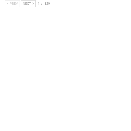
PREV
NEXT
1 of 129