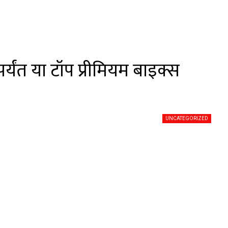
यंत या टॉप प्रीमियम बाइक्स
UNCATEGORIZED