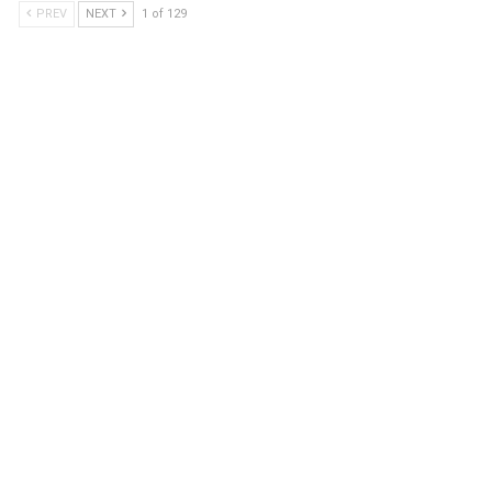
PREV
NEXT
1 of 129