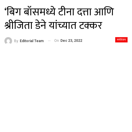
‘बिग बॉसमध्ये टीना दत्ता आणि
श्रीजिता डेने यांच्यात टक्कर
मनोरंजन
On
Dec 23, 2022
By
Editorial Team