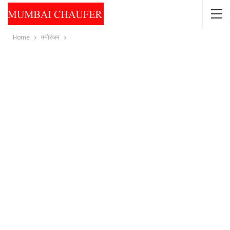
Home
मनोरंजन