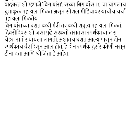
वादग्रस्त शो म्हणजे ‘बिग बॉस’. सध्या बिग बॉस 16 चा चांगलाच
धुमाकूळ पहायला मिळत असून सोशल मीडियावर याचीच चर्चा
पहायला मिळतेय.
बिग बॉसच्या घरात कधी मैत्री तर कधी शत्रुत्त्व पहायला मिळतं.
दिवसेंदिवस शो जसा पुढे सरकतो तसतसा स्पर्धकांचा खरा
चेहरा समोर यायला लागतो. अशातच घरात आल्यापासून दोन
स्पर्धकांचं वैर दिसून आलं होतं. हे दोन स्पर्धक दुसरे कोणी नसून
टीना दत्ता आणि श्रीजिता डे आहेत.