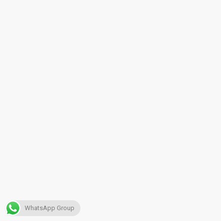
WhatsApp Group