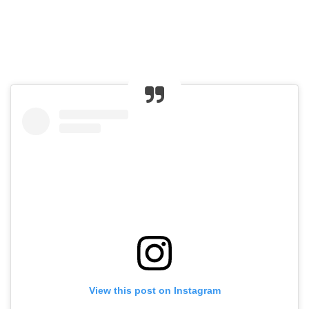
View this post on Instagram