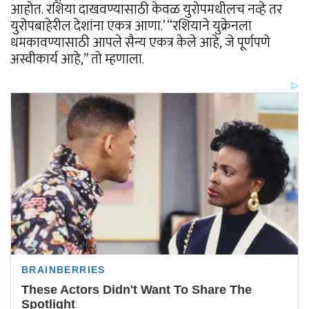
आहोत. रशिया दाखवण्यासाठी केवळ युरोपमधीलच नव्हे तर
युरोपबाहेरील देशांना एकत्र आणा.’ “रशियाने युक्रेनला
धमकावण्यासाठी आपले सैन्य एकत्र केले आहे, जे पूर्णपणे
अस्वीकार्य आहे,” तो म्हणाला.