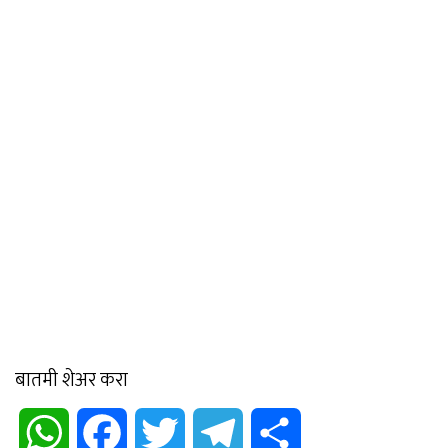
बातमी शेअर करा
WhatsApp
Facebook
Twitter
Telegram
Share