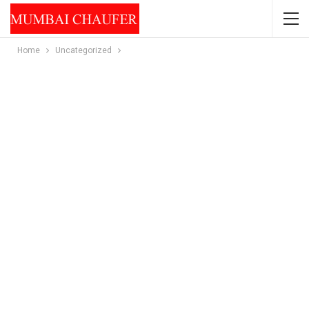
Home
Uncategorized