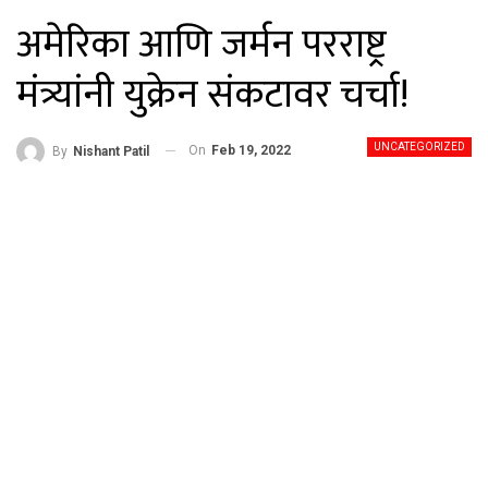
अमेरिका आणि जर्मन परराष्ट्र
मंत्र्यांनी युक्रेन संकटावर चर्चा!
UNCATEGORIZED
On
Feb 19, 2022
By
Nishant Patil