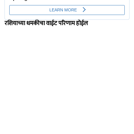
रशियाच्या धमकीचा वाईट परिणाम होईल