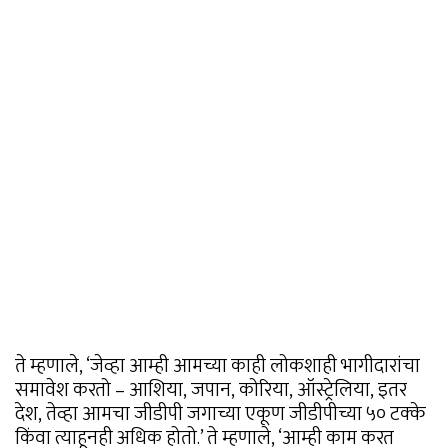
ते म्हणाले, ‘जेव्हा आम्ही आमच्या काही लोकशाही भागीदारांचा
समावेश करतो – आशिया, जपान, कोरिया, ऑस्ट्रेलिया, इतर
देश, तेव्हा आमचा जीडीपी जगाच्या एकूण जीडीपीच्या ५० टक्के
किंवा त्याहूनही अधिक होतो.’ ते म्हणाले, ‘आम्ही काम करत