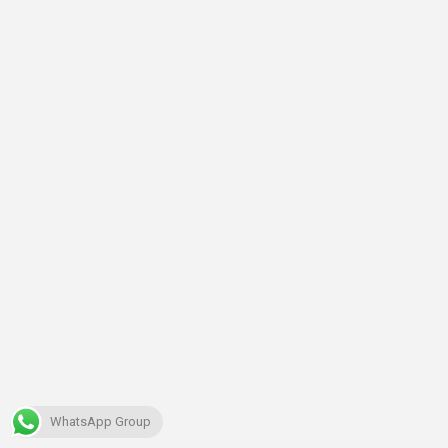
WhatsApp Group