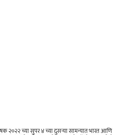
षक २०२२ च्या सुपर ४ च्या दुसर्‍या सामन्यात भारत आणि