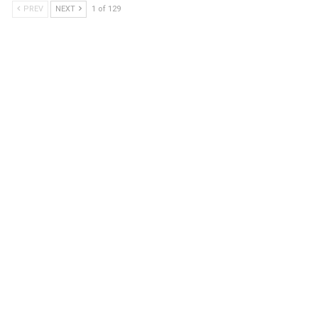
PREV
NEXT
1 of 129