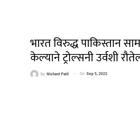
भारत विरुद्ध पाकिस्तान सा
केल्याने ट्रोल्सनी उर्वशी रौते
On
Sep 5, 2022
By
Nishant Patil