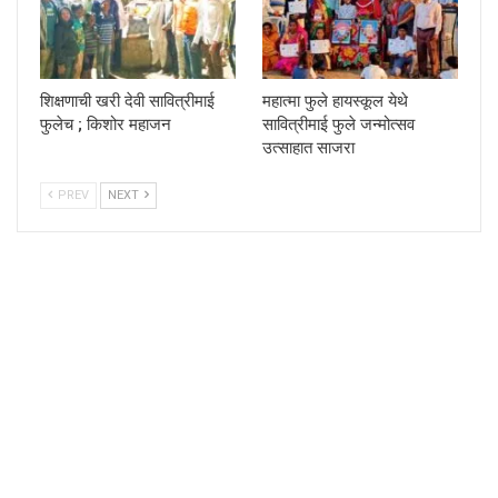
शिक्षणाची खरी देवी सावित्रीमाई
महात्मा फुले हायस्कूल येथे
फुलेच ; किशोर महाजन
सावित्रीमाई फुले जन्मोत्सव
उत्साहात साजरा
PREV
NEXT