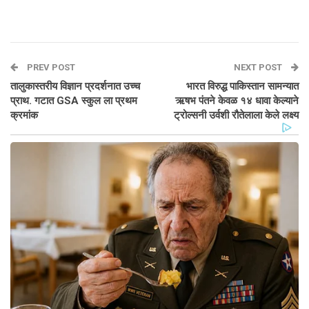
PREV POST
NEXT POST
तालुकास्तरीय विज्ञान प्रदर्शनात उच्च
भारत विरुद्ध पाकिस्तान सामन्यात
प्राथ. गटात GSA स्कुल ला प्रथम
ऋषभ पंतने केवळ १४ धावा केल्याने
क्रमांक
ट्रोल्सनी उर्वशी रौतेलाला केले लक्ष्य