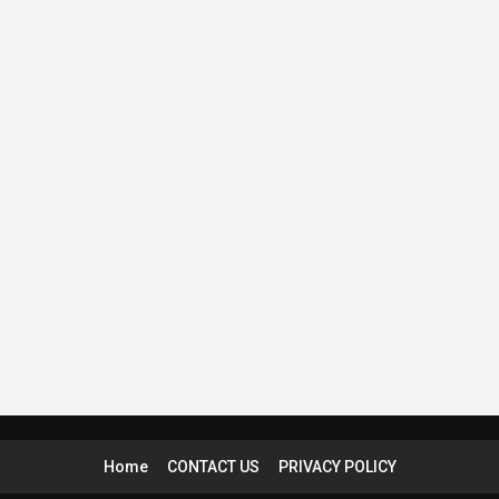
Home
CONTACT US
PRIVACY POLICY