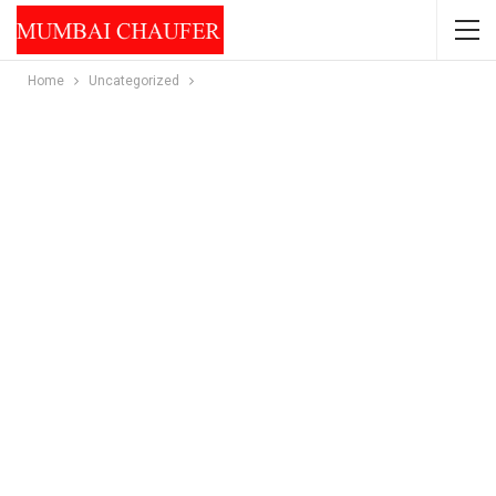
Home
Uncategorized