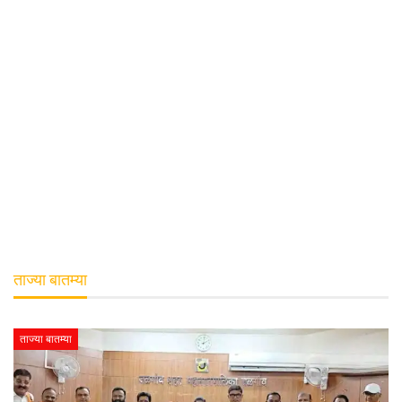
ताज्या बातम्या
ताज्या बातम्या