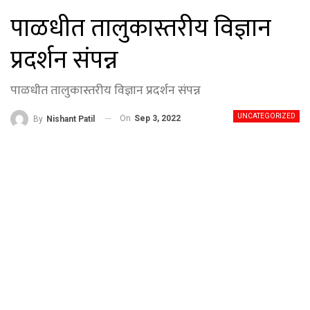
पाळधीत तालुकास्तरीय विज्ञान
प्रदर्शन संपन्न
पाळधीत तालुकास्तरीय विज्ञान प्रदर्शन संपन्न
UNCATEGORIZED
On
Sep 3, 2022
By
Nishant Patil