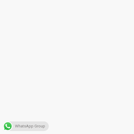
WhatsApp Group