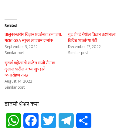
Related
तालुकास्तरीय विज्ञान प्रदर्शनात उच्च प्राथ.
गुड शेपर्ड येथील विज्ञान प्रदर्शनाला
गटात GSA स्कुल ला प्रथम क्रमांक
विविध शाळांच्या भेटी
September 3, 2022
December 17, 2022
Similar post
Similar post
सुवर्ण महोत्सवी शाळेत माजी सैनिक
जुलाल पाटील यांच्या शुभहस्ते
ध्वजारोहण संपन्न
August 14, 2022
Similar post
बातमी शेअर करा
WhatsApp
Facebook
Twitter
Telegram
Share