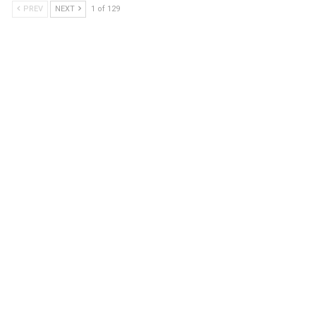
PREV
NEXT
1 of 129