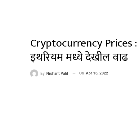
Cryptocurrency Prices :
इथरियम मध्ये देखील वाढ
On
Apr 16, 2022
By
Nishant Patil