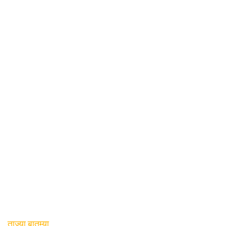
ताज्या बातम्या