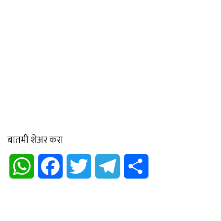
बातमी शेअर करा
WhatsApp
Facebook
Twitter
Telegram
Share