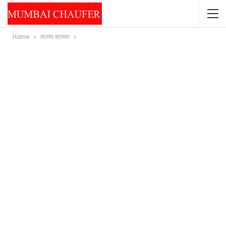
Home
ताज्या बातम्या