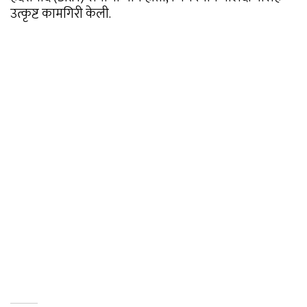
उत्कृष्ट कामगिरी केली.