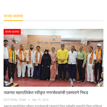
ताज्या बातम्या
ताज्या बातम्या
जळगाव महापालिकेत स्वीकृत नगरसेवकांची एकमताने निवड
EDITORIAL TEAM
Apr 15, 2026
जळगाव महापालिकेत स्वीकृत नगरसेवकांची एकमताने निवड सर्वपक्षीय सहमतीने निवड प्रक्रिया