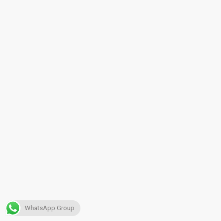
WhatsApp Group