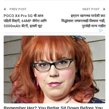
PREV POST
NEXT POST
POCO X4 Pro 5G ची आज
इम्रान खानच्या परदेशी कट
पहिली विक्री, 64MP कॅमेरा आणि
सिद्धांतावर लष्कराचाही विश्वास नाही,
5000mAh बॅटरी, इतकी सूट
पुरावेही मान्य नाहीत