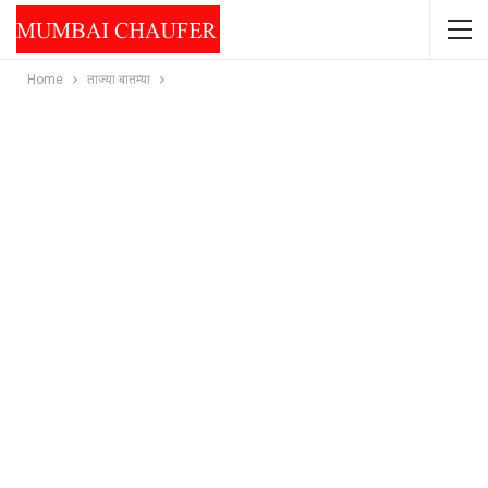
Home
ताज्या बातम्या