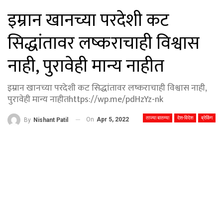
इम्रान खानच्या परदेशी कट
सिद्धांतावर लष्कराचाही विश्वास
नाही, पुरावेही मान्य नाहीत
इम्रान खानच्या परदेशी कट सिद्धांतावर लष्कराचाही विश्वास नाही,
पुरावेही मान्य नाहीतhttps://wp.me/pdHzYz-nk
ताज्या बातम्या
देश-विदेश
ब्रेकिंग
On
Apr 5, 2022
By
Nishant Patil