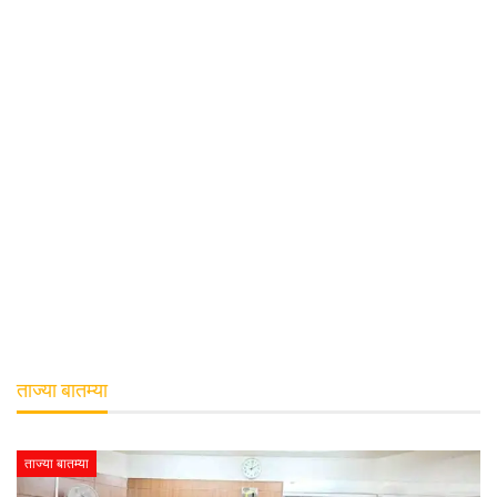
ताज्या बातम्या
ताज्या बातम्या