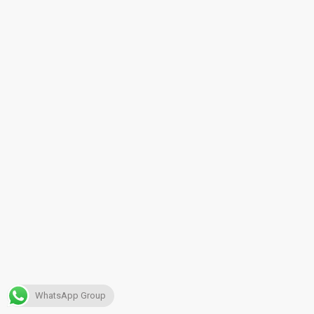
WhatsApp Group