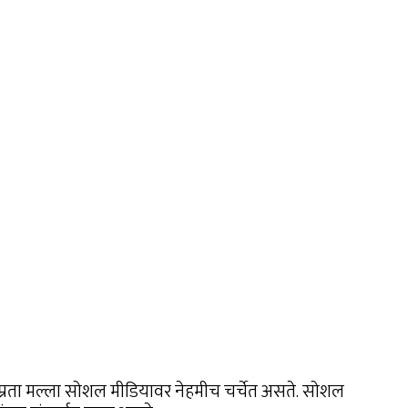
 नम्रता मल्ला सोशल मीडियावर नेहमीच चर्चेत असते. सोशल