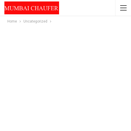
Home
Uncategorized