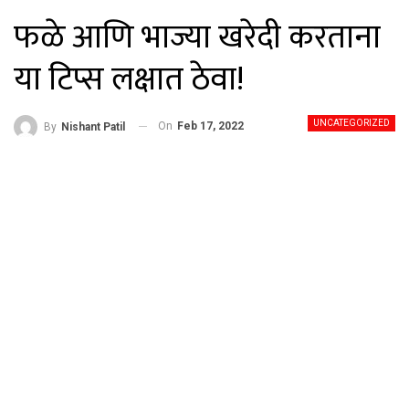
फळे आणि भाज्या खरेदी करताना
या टिप्स लक्षात ठेवा!
UNCATEGORIZED
On
Feb 17, 2022
By
Nishant Patil