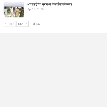
आशाताईंच्या सुरांमध्ये निसर्गाची कोमलता
Apr 12, 2026
PREV
NEXT
1 of 129