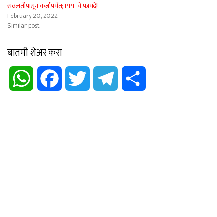
सवलतीपासून कर्जापर्यंत; PPF चे फायदे!
February 20, 2022
Similar post
बातमी शेअर करा
WhatsApp
Facebook
Twitter
Telegram
Share