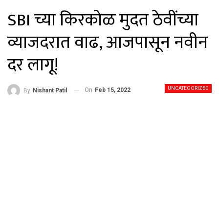
SBI च्या किरकोळ मुदत ठेवींच्या
व्याजदरात वाढ, आजपासून नवीन
दर लागू!
UNCATEGORIZED
On
Feb 15, 2022
By
Nishant Patil