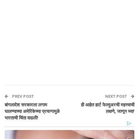
PREV POST
NEXT POST
बांगलादेश सरकारला लगाम
ही आहेत हार्ट फेल्युअरची महत्त्वाची
घालण्याच्या अमेरिकेच्या प्रयत्नामुळे
लक्षणे, जाणून घ्या!
भारताची चिंता वाढली!