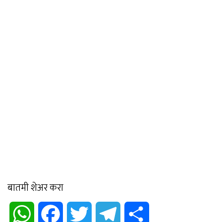
बातमी शेअर करा
WhatsApp
Facebook
Twitter
Telegram
Share