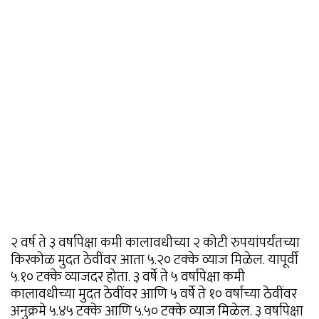
२ वर्ष ते ३ वर्षांपेक्षा कमी कालावधीच्या २ कोटी रुपयांपर्यंतच्या
किरकोळ मुदत ठेवींवर आता ५.२० टक्के व्याज मिळेल. यापूर्वी
५.१० टक्के व्याजदर होता. ३ वर्षे ते ५ वर्षांपेक्षा कमी
कालावधीच्या मुदत ठेवींवर आणि ५ वर्षे ते १० वर्षांच्या ठेवींवर
अनुक्रमे ५.४५ टक्के आणि ५.५० टक्के व्याज मिळेल. ३ वर्षांपेक्षा