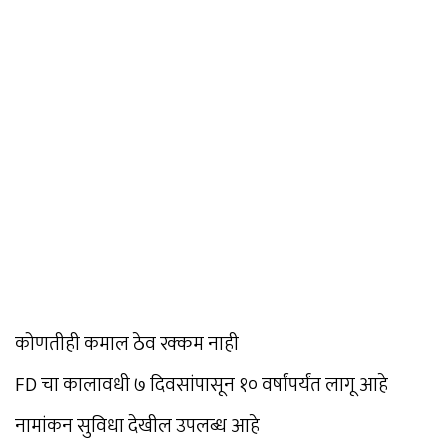
कोणतीही कमाल ठेव रक्कम नाही
FD चा कालावधी ७ दिवसांपासून १० वर्षांपर्यंत लागू आहे
नामांकन सुविधा देखील उपलब्ध आहे