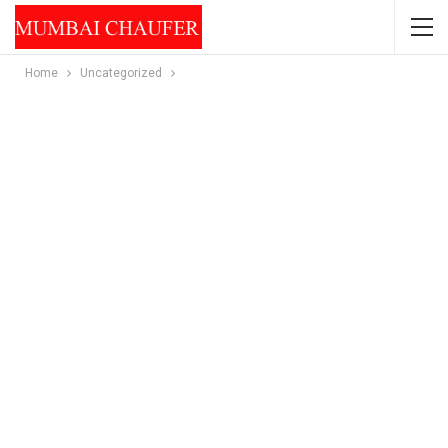
Home
Uncategorized