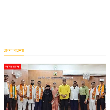
ताज्या बातम्या
ताज्या बातम्या