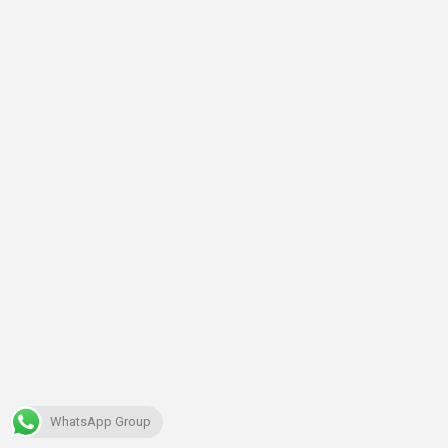
WhatsApp Group