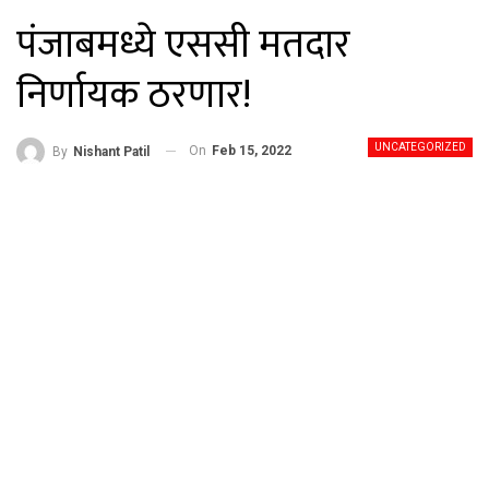
पंजाबमध्ये एससी मतदार
निर्णायक ठरणार!
UNCATEGORIZED
On
Feb 15, 2022
By
Nishant Patil