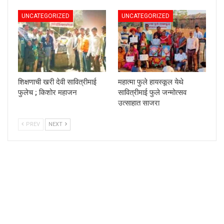
UNCATEGORIZED
UNCATEGORIZED
शिक्षणाची खरी देवी सावित्रीमाई
महात्मा फुले हायस्कूल येथे
फुलेच ; किशोर महाजन
सावित्रीमाई फुले जन्मोत्सव
उत्साहात साजरा
PREV
NEXT