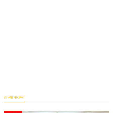
ताज्या बातम्या