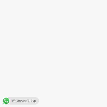
WhatsApp Group