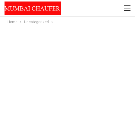
Home
Uncategorized