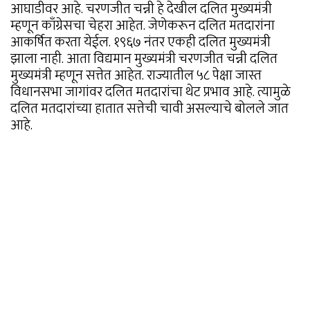
आघाडीवर आहे. चरणजीत चन्नी हे देखील दलित मुख्यमंत्री
म्हणून काँग्रेसचा चेहरा आहेत. जेणेकरून दलित मतदारांना
आकर्षित करता येईल. १९६७ नंतर एकही दलित मुख्यमंत्री
झाला नाही. आता विद्यमान मुख्यमंत्री चरणजीत चन्नी दलित
मुख्यमंत्री म्हणून सत्तेत आहेत. राज्यातील ५८ पेक्षा जास्त
विधानसभा जागांवर दलित मतदारांचा थेट प्रभाव आहे. त्यामुळे
दलित मतदारांच्या हातात सत्तेची चावी असल्याचे बोलले जात
आहे.