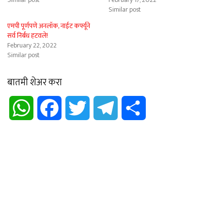
Similar post
एमपी पूर्णपणे अनलॉक, नाईट कर्फ्यूने
सर्व निर्बंध हटवले!
February 22, 2022
Similar post
बातमी शेअर करा
WhatsApp
Facebook
Twitter
Telegram
Share