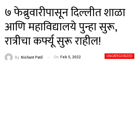
७ फेब्रुवारीपासून दिल्लीत शाळा
आणि महाविद्यालये पुन्हा सुरू,
रात्रीचा कर्फ्यू सुरू राहील!
UNCATEGORIZED
On
Feb 5, 2022
By
Nishant Patil