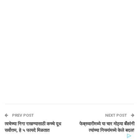
PREV POST
NEXT POST
त्वचेच्या निगा राखण्यासाठी कच्चे दूध
फेब्रुवारीमध्ये या चार मोठ्या बँकांनी
सर्वोत्तम, हे ५ फायदे मिळतात
त्यांच्या नियमांमध्ये केले बदल!