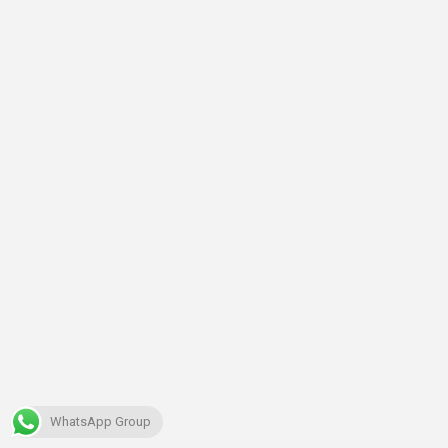
WhatsApp Group