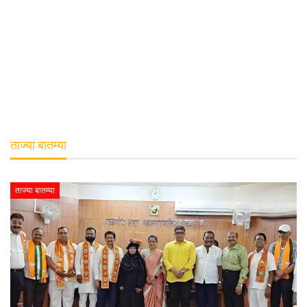
ताज्या बातम्या
ताज्या बातम्या