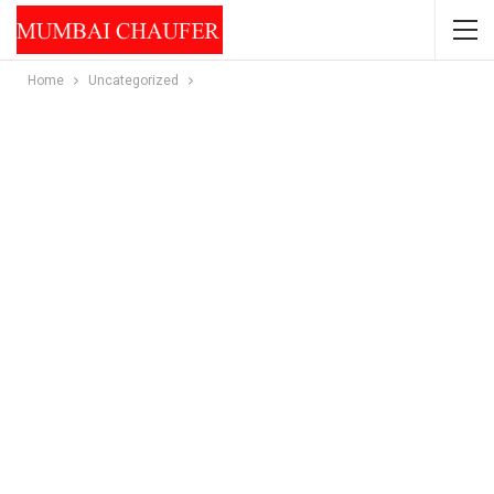
Home
Uncategorized