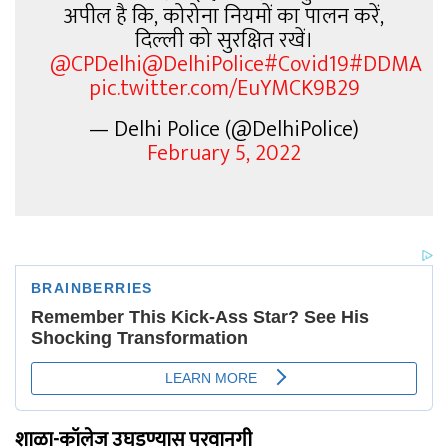
अपील है कि, कोरोना नियमों का पालन करें,
दिल्ली को सुरक्षित रखें।
@CPDelhi
@DelhiPolice
#Covid19
#DDMA
pic.twitter.com/EuYMCK9B29
— Delhi Police (@DelhiPolice)
February 5, 2022
शाळा-कॉलेज उघडण्यास परवानगी