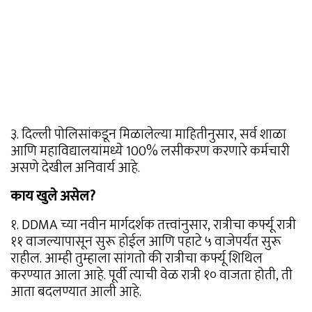
३. दिल्ली पोलिसांकडून मिळालेल्या माहितीनुसार, सर्व शाळा
आणि महाविद्यालयांमध्ये 100% लसीकरण करणारे कर्मचारी
असणे देखील अनिवार्य आहे.
काय खुले असेल?
१. DDMA च्या नवीन मार्गदर्शक तत्त्वांनुसार, रात्रीचा कर्फ्यू रात्री
११ वाजल्यापासून सुरू होईल आणि पहाटे ५ वाजेपर्यंत सुरू
राहील. आम्ही तुम्हाला सांगतो की रात्रीचा कर्फ्यू शिथिल
करण्यात आला आहे. पूर्वी त्याची वेळ रात्री १० वाजता होती, ती
आता बदलण्यात आली आहे.