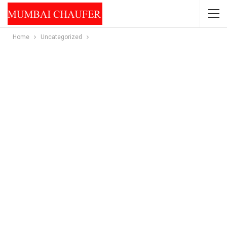
Home
Uncategorized