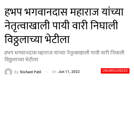
हभप भगवानदास महाराज यांच्या
नेतृत्वाखाली पायी वारी निघाली
विठ्ठलाच्या भेटीला
हभप भगवानदास महाराज यांच्या नेतृत्वाखाली पायी वारी निघाली
विठ्ठलाच्या भेटीला
UNCATEGORIZED
On
Jun 11, 2022
By
Nishant Patil