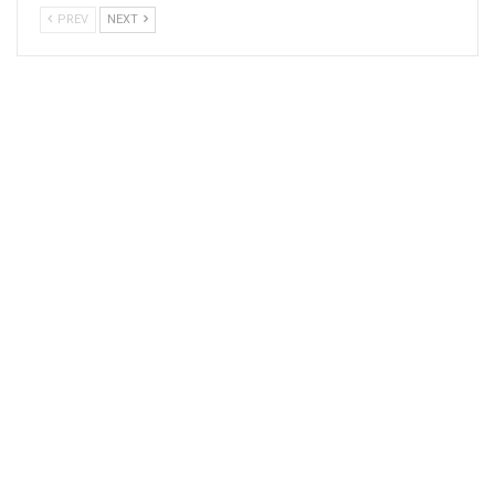
PREV
NEXT