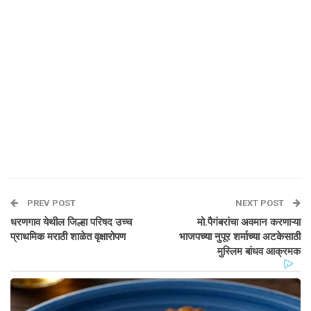
PREV POST
NEXT POST
धरणगाव येथील जिल्हा परिषद उच्च
मो.पैगंबरांचा अवमान करणाऱ्या
प्राथमिक मराठी शाळेत वृक्षारोपण
भाजपच्या नुपूर शर्माच्या अटकेसाठी
मुस्लिम बांधव आक्रमक