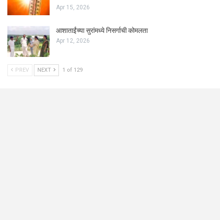
Apr 15, 2026
आशाताईंच्या सुरांमध्ये निसर्गाची कोमलता
Apr 12, 2026
PREV
NEXT
1 of 129