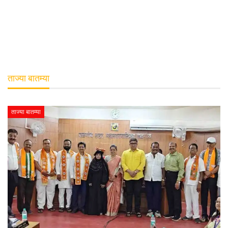
ताज्या बातम्या
ताज्या बातम्या