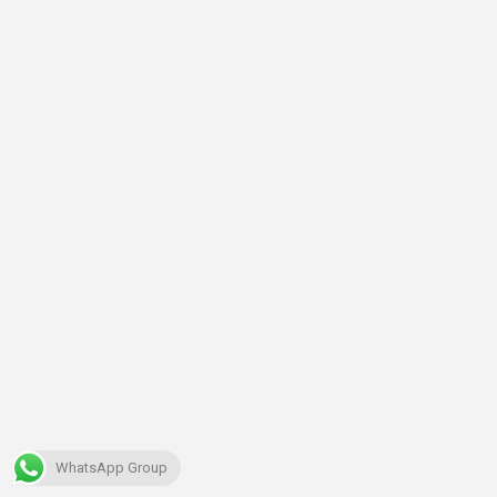
WhatsApp Group