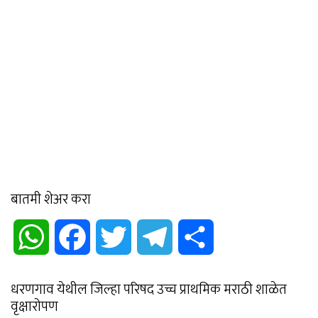
बातमी शेअर करा
WhatsApp
Facebook
Twitter
Telegram
Share
धरणगाव येथील जिल्हा परिषद उच्च प्राथमिक मराठी शाळेत
वृक्षारोपण