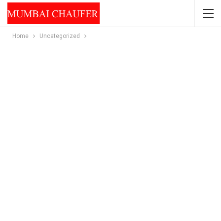
Home
Uncategorized