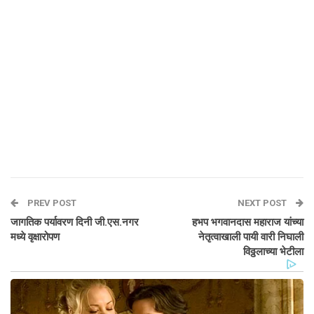
PREV POST
NEXT POST
जागतिक पर्यावरण दिनी जी.एस.नगर
हभप भगवानदास महाराज यांच्या
मध्ये वृक्षारोपण
नेतृत्वाखाली पायी वारी निघाली
विठ्ठलाच्या भेटीला