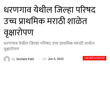
धरणगाव येथील जिल्हा परिषद
उच्च प्राथमिक मराठी शाळेत
वृक्षारोपण
धरणगाव येथील जिल्हा परिषद उच्च प्राथमिक मराठी शाळेत
वृक्षारोपण
UNCATEGORIZED
On
Jun 5, 2022
By
Nishant Patil