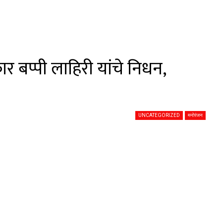
बप्पी लाहिरी यांचे निधन,
UNCATEGORIZED
मनोरंजन