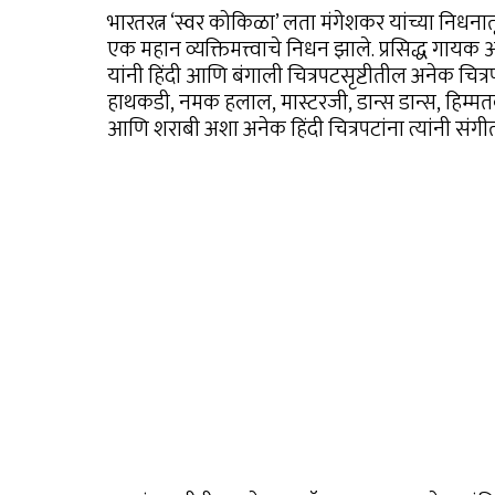
भारतरत्न ‘स्वर कोकिळा’ लता मंगेशकर यांच्या निधना
एक महान व्यक्तिमत्त्वाचे निधन झाले. प्रसिद्ध गायक
यांनी हिंदी आणि बंगाली चित्रपटसृष्टीतील अनेक चित्र
हाथकडी, नमक हलाल, मास्टरजी, डान्स डान्स, हिम्मतव
आणि शराबी अशा अनेक हिंदी चित्रपटांना त्यांनी संगीत