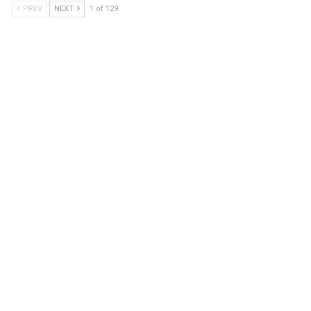
PREV
NEXT
1 of 129