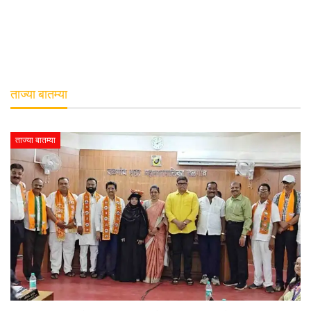
ताज्या बातम्या
ताज्या बातम्या