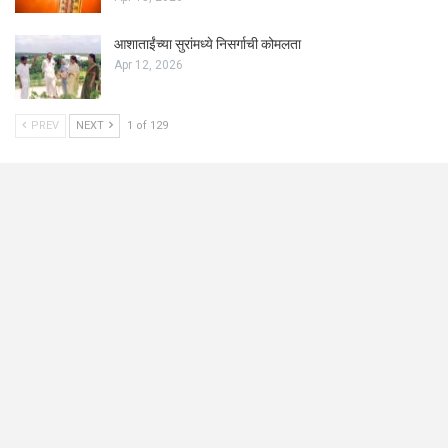
आशाताईंच्या सुरांमध्ये निसर्गाची कोमलता
Apr 12, 2026
PREV
NEXT
1 of 129