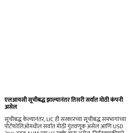
एलआयसी सूचीबद्ध झाल्यानंतर तिसरी सर्वात मोठी कंपनी
असेल
सूचीबद्ध केल्यानंतर, LIC ही सरकारच्या सूचीबद्ध समभागांच्या
पोर्टफोलिओमधील सर्वात मोठी गुंतवणूक असेल आणि USD