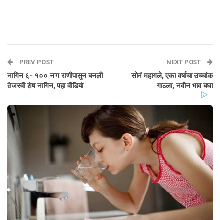
PREV POST
NEXT POST
नागिन ६- १०० नाग राणीपासुन बनली
सोनं महागले, एका वर्षाचा उच्चांक
तेजस्वी शेष नागिन, पहा वीडियो
गाठला, नवीन भाव बघा