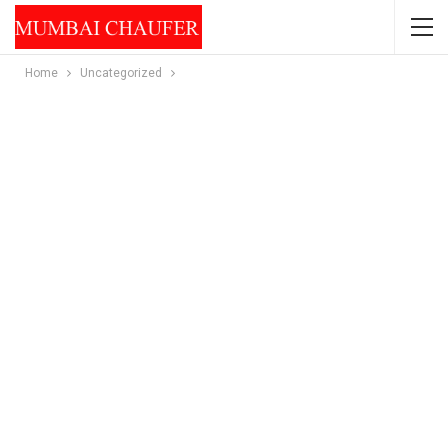
Home
Uncategorized