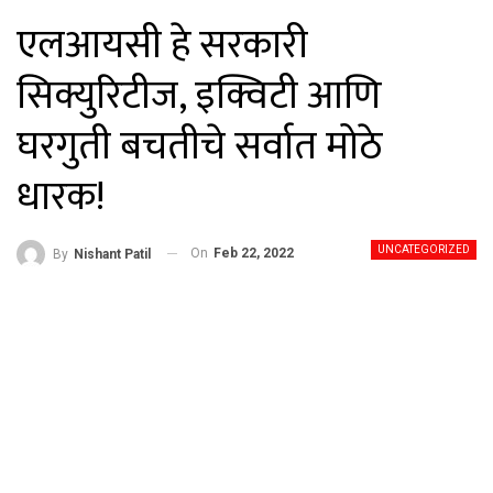
एलआयसी हे सरकारी
सिक्युरिटीज, इक्विटी आणि
घरगुती बचतीचे सर्वात मोठे
धारक!
UNCATEGORIZED
On
Feb 22, 2022
By
Nishant Patil