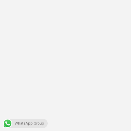
WhatsApp Group