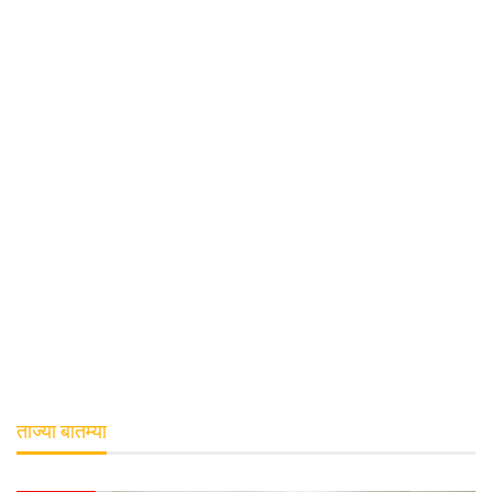
ताज्या बातम्या