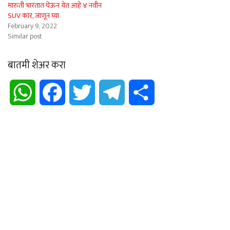
मारुती भारतात घेऊन येत आहे ४ नवीन
SUV कार, जाणून घ्या
February 9, 2022
Similar post
बातमी शेअर करा
WhatsApp
Facebook
Twitter
Telegram
Share