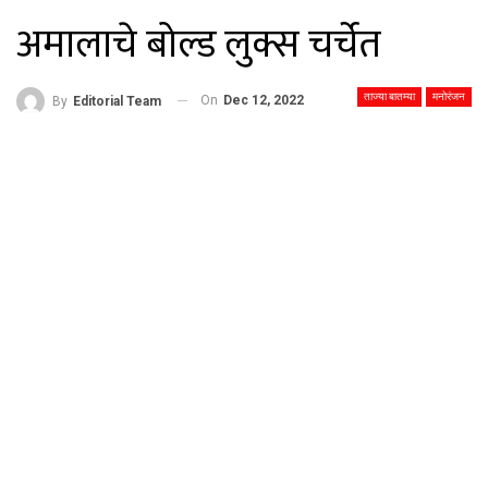
अमालाचे बोल्ड लुक्स चर्चेत
ताज्या बातम्या
मनोरंजन
On
Dec 12, 2022
By
Editorial Team