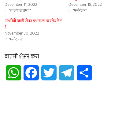
December 11, 2022
December 18, 2022
In "ताज्या बातम्या"
In "मनोरंजन"
अभिनेत्री क्रिती सेनन प्रभासला करतेय डेट
?
November 30, 2022
In "मनोरंजन"
बातमी शेअर करा
WhatsApp
Facebook
Twitter
Telegram
Share