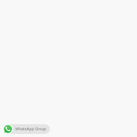
WhatsApp Group