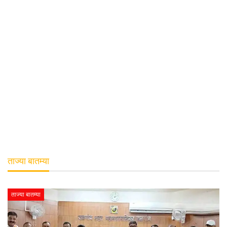
ताज्या बातम्या
ताज्या बातम्या