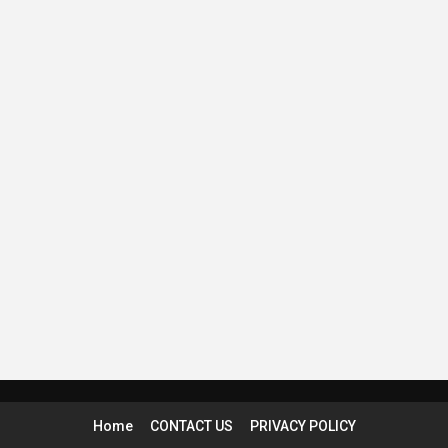
Home
CONTACT US
PRIVACY POLICY