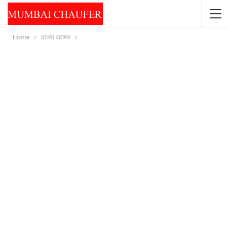
Home
ताज्या बातम्या