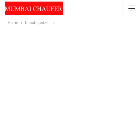
Home
Uncategorized