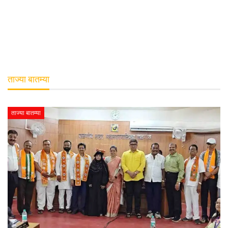
ताज्या बातम्या
ताज्या बातम्या