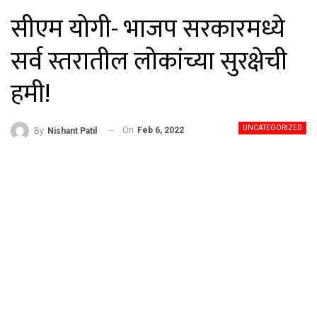
सीएम योगी- भाजप सरकारमध्ये
सर्व स्तरातील लोकांच्या सुरक्षेची
हमी!
UNCATEGORIZED
On
Feb 6, 2022
By
Nishant Patil