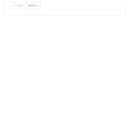
PREV
NEXT