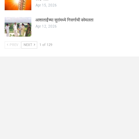
Apr 15, 2026
आशाताईंच्या सुरांमध्ये निसर्गाची कोमलता
Apr 12, 2026
PREV
NEXT
1 of 129