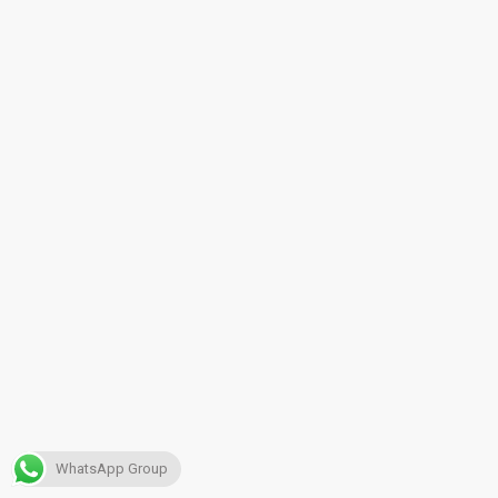
WhatsApp Group