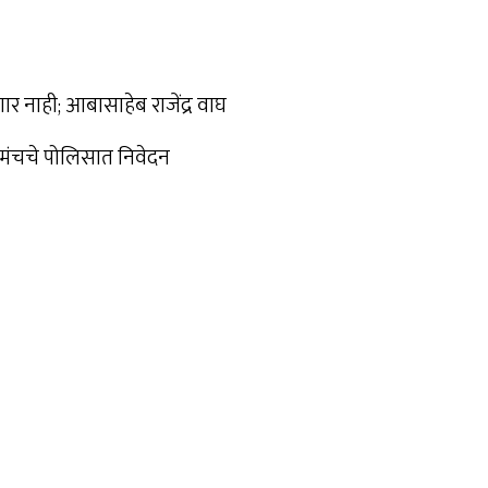
र नाही; आबासाहेब राजेंद्र वाघ
मंचचे पोलिसात निवेदन