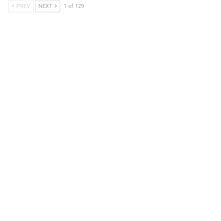
PREV
NEXT
1 of 129