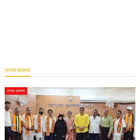
ताज्या बातम्या
ताज्या बातम्या