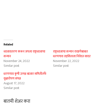
Related
ध्वजावतरण करून जपला राष्ट्रध्वजाचा
राष्ट्रध्वजाचा सन्मान राखणेबाबत
सन्मान
धरणगाव तहसिलला निवेदन सादर
November 24, 2022
November 22, 2022
Similar post
Similar post
धरणगाव कृषी उत्पन्न बाजार समितीतर्फे
वृक्षारोपण संपन्न
August 17, 2022
Similar post
बातमी शेअर करा