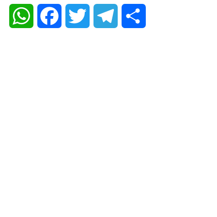
WhatsApp
Facebook
Twitter
Telegram
Share