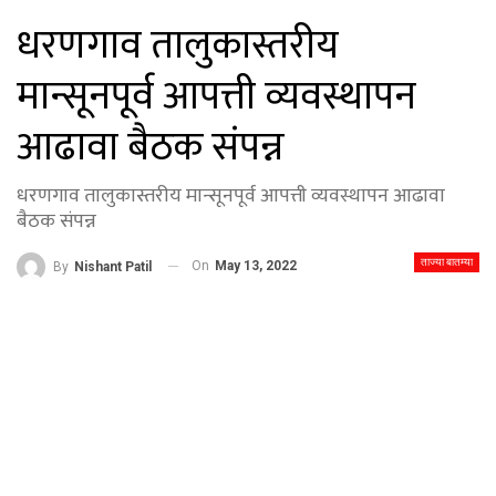
धरणगाव तालुकास्तरीय
मान्सूनपूर्व आपत्ती व्यवस्थापन
आढावा बैठक संपन्न
धरणगाव तालुकास्तरीय मान्सूनपूर्व आपत्ती व्यवस्थापन आढावा
बैठक संपन्न
ताज्या बातम्या
On
May 13, 2022
By
Nishant Patil