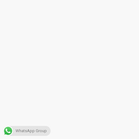
WhatsApp Group