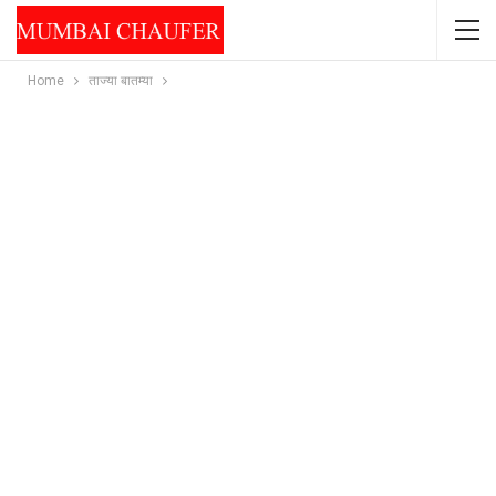
Home
ताज्या बातम्या