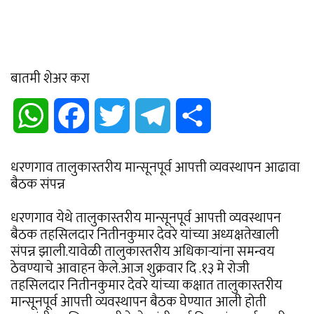
बातमी शेअर करा
WhatsApp
Facebook
Twitter
Telegram
Share
धरणगाव तालुकास्तरीय मान्सूनपूर्व आपत्ती व्यवस्थापन आढावा
बैठक संपन्न
धरणगाव येथे तालुकास्तरीय मान्सूनपूर्व आपत्ती व्यवस्थापन
बैठक तहसिलदार नितीनकुमार देवरे यांच्या अध्यक्षतेखाली
संपन्न झाली.यावेळी तालुकास्तरीय अधिकाऱ्यांना समन्वय
ठेवण्याचे आवाहन केले.आज शुक्रवार दि .१३ मे रोजी
तहसिलदार नितीनकुमार देवरे यांच्या कक्षात तालुकास्तरीय
मान्सूनपूर्व आपत्ती व्यवस्थापन बैठक घेण्यात आली होती