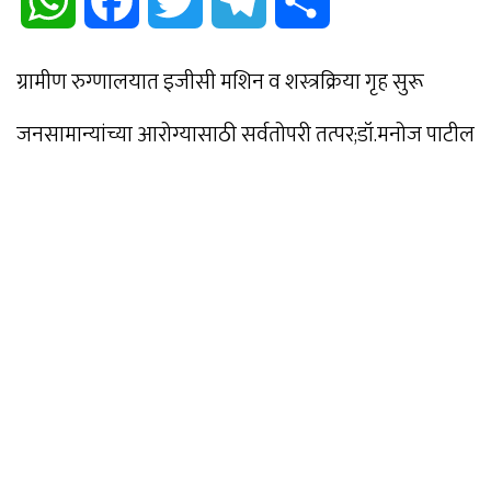
WhatsApp
Facebook
Twitter
Telegram
Share
ग्रामीण रुग्णालयात इजीसी मशिन व शस्त्रक्रिया गृह सुरू
जनसामान्यांच्या आरोग्यासाठी सर्वतोपरी तत्पर;डॉ.मनोज पाटील