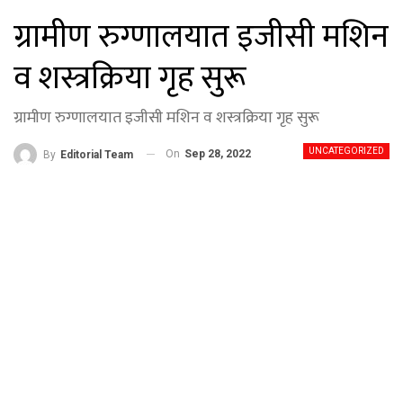
ग्रामीण रुग्णालयात इजीसी मशिन
व शस्त्रक्रिया गृह सुरू
ग्रामीण रुग्णालयात इजीसी मशिन व शस्त्रक्रिया गृह सुरू
UNCATEGORIZED
On
Sep 28, 2022
By
Editorial Team