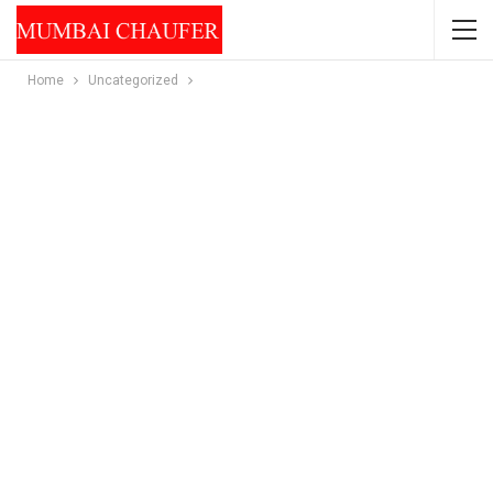
Home
Uncategorized