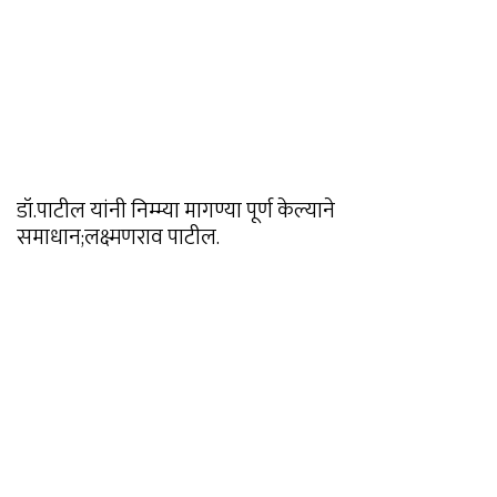
डॉ.पाटील यांनी निम्म्या मागण्या पूर्ण केल्याने
समाधान;लक्ष्मणराव पाटील.