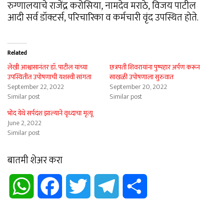
रुग्णालयाचे राजेंद्र करोसिया, नामदेव मराठे, विजय पाटील
आदी सर्व डॉक्टर्स, परिचारिका व कर्मचारी वृंद उपस्थित होते.
Related
लेखी आश्वासानंतर डॉ. पाटील यांच्या
छत्रपती शिवरायांना पुष्पहार अर्पण करून
उपस्थितीत उपोषणाची यशस्वी सांगता
साखळी उपोषणाला सुरुवात
September 22, 2022
September 20, 2022
Similar post
Similar post
भोद येथे सर्पदंश झाल्याने वृध्दाचा मृत्यू
June 2, 2022
Similar post
बातमी शेअर करा
WhatsApp
Facebook
Twitter
Telegram
Share