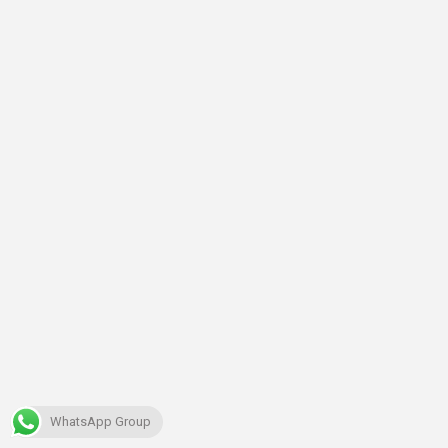
WhatsApp Group