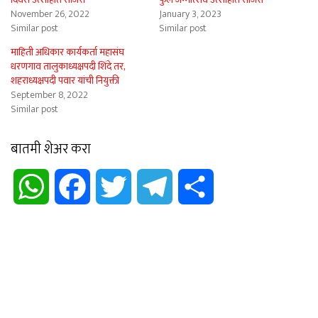
November 26, 2022
January 3, 2023
Similar post
Similar post
माहिती अधिकार कार्यकर्ता महासंघ
धरणगाव तालुकाध्यक्षपदी शिंदे तर,
शहराध्यक्षपदी पवार यांची नियुक्ती
September 8, 2022
Similar post
बातमी शेअर करा
WhatsApp
Facebook
Twitter
Telegram
Share