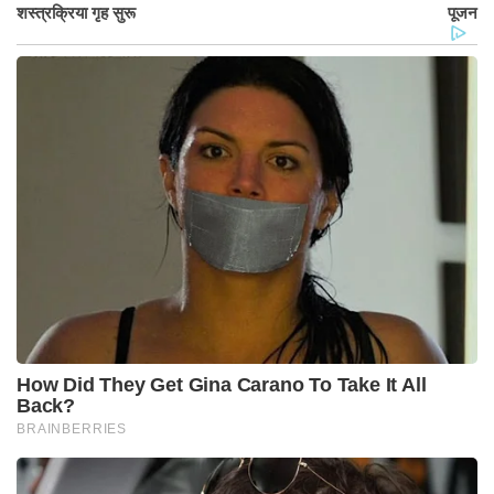
शस्त्रक्रिया गृह सुरू
पूजन