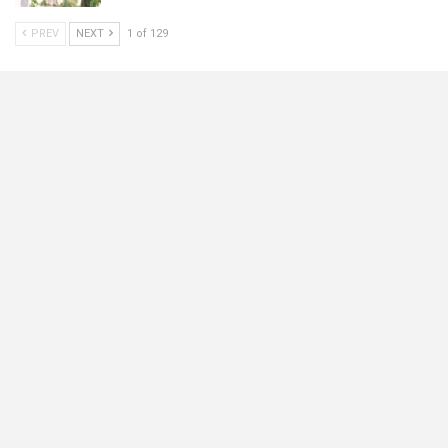
PREV
NEXT
1 of 129