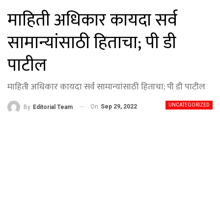
माहिती अधिकार कायदा सर्व
सामान्यांसाठी हिताचा; पी डी
पाटील
माहिती अधिकार कायदा सर्व सामान्यांसाठी हिताचा; पी डी पाटील
UNCATEGORIZED
On
Sep 29, 2022
By
Editorial Team