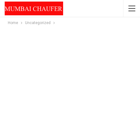
Home
Uncategorized