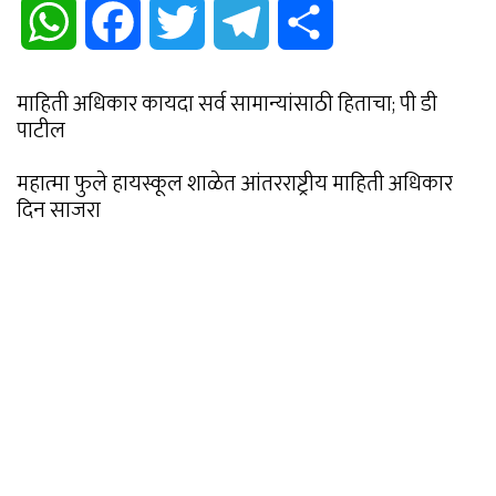
WhatsApp
Facebook
Twitter
Telegram
Share
माहिती अधिकार कायदा सर्व सामान्यांसाठी हिताचा; पी डी
पाटील
महात्मा फुले हायस्कूल शाळेत आंतरराष्ट्रीय माहिती अधिकार
दिन साजरा