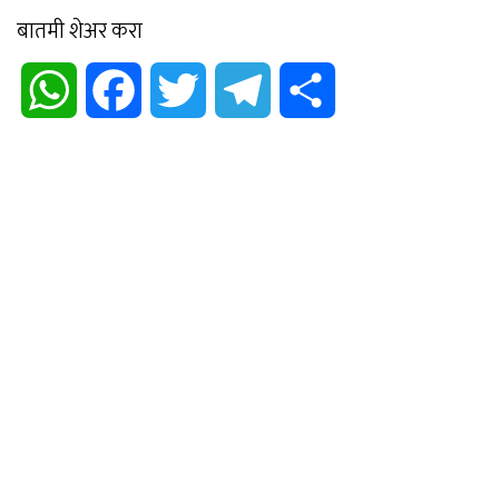
बातमी शेअर करा
WhatsApp
Facebook
Twitter
Telegram
Share