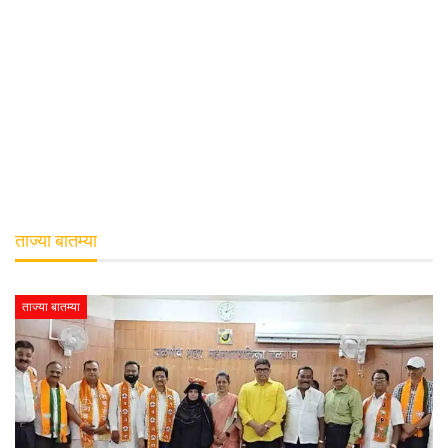
ताज्या बातम्या
ताज्या बातम्या