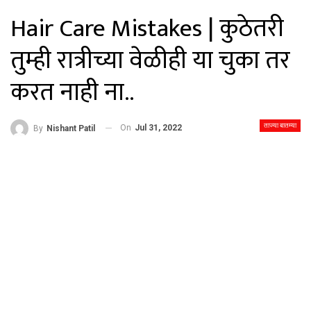
Hair Care Mistakes | कुठेतरी
तुम्ही रात्रीच्या वेळीही या चुका तर
करत नाही ना..
ताज्या बातम्या
On
Jul 31, 2022
By
Nishant Patil