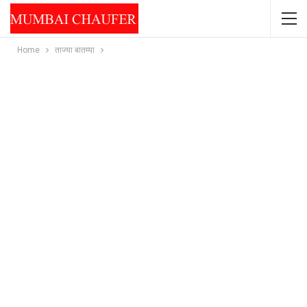
Home
ताज्या बातम्या