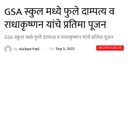
GSA स्कुल मध्ये फुले दाम्पत्य व
राधाकृष्णन यांचे प्रतिमा पूजन
GSA स्कुल मध्ये फुले दाम्पत्य व राधाकृष्णन यांचे प्रतिमा पूजन
UNCATEGORIZED
On
Sep 5, 2022
By
Nishant Patil