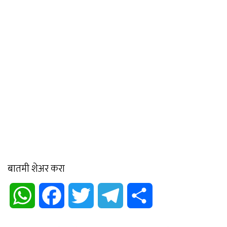
बातमी शेअर करा
WhatsApp
Facebook
Twitter
Telegram
Share