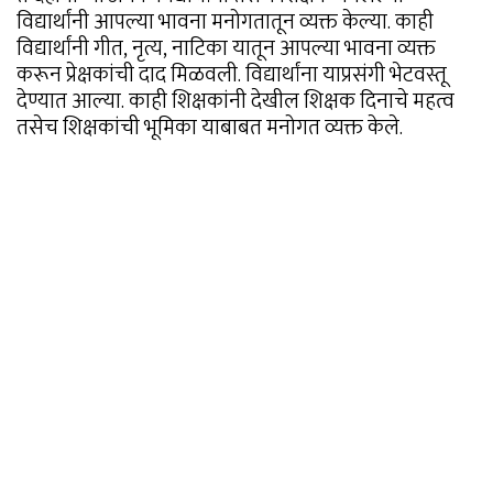
विद्यार्थांनी आपल्या भावना मनोगतातून व्यक्त केल्या. काही
विद्यार्थांनी गीत, नृत्य, नाटिका यातून आपल्या भावना व्यक्त
करून प्रेक्षकांची दाद मिळवली. विद्यार्थांना याप्रसंगी भेटवस्तू
देण्यात आल्या. काही शिक्षकांनी देखील शिक्षक दिनाचे महत्व
तसेच शिक्षकांची भूमिका याबाबत मनोगत व्यक्त केले.