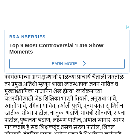
कार्यक्रमाच्या अध्यक्षस्थानी शाळेच्या प्राचार्य चैताली रावतोळे
तर प्रमुख अतिथी म्हणून शाखा व्यवस्थापक जगन गावित व
मुख्याध्यापिका नाजनिन शेख होत्या. कार्यक्रमाच्या
यशस्वीतेसाठी जेष्ठ शिक्षिका भारती तिवारी, अनुराधा भावे,
स्वाती भावे, रमिला गावित, हर्षाली पुरभे, पूनम कासार, शिरीन
खाटीक, ग्रीष्मा पाटील, नाजुका भदाणे, गायत्री सोनवणे, सपना
पाटील, पुष्पलता भदाणे, लक्ष्मण पाटील, अमोल सोनार, सागर
गायकवाड हे सर्व शिक्षकवृंद तसेच सरला पाटील, शितल