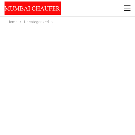
Home
Uncategorized