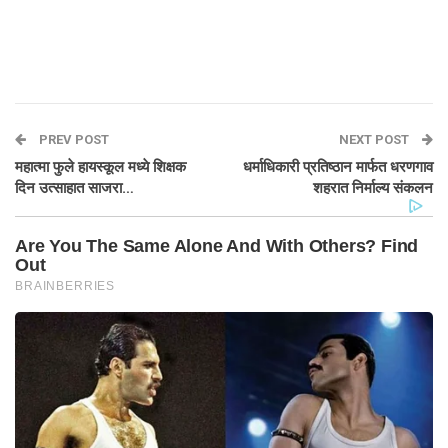
PREV POST
NEXT POST
महात्मा फुले हायस्कूल मध्ये शिक्षक
धर्माधिकारी प्रतिष्ठान मार्फत धरणगाव
दिन उत्साहात साजरा…
शहरात निर्माल्य संकलन