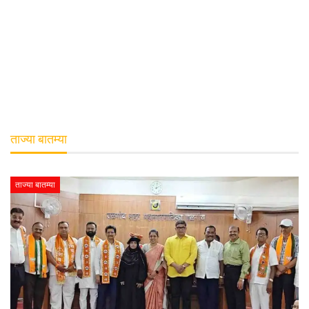
ताज्या बातम्या
ताज्या बातम्या